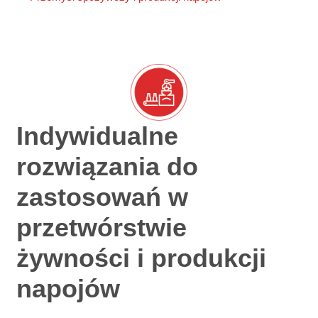
Indywidualne
rozwiązania do
zastosowań w
przetwórstwie
żywności i produkcji
napojów