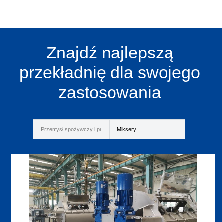
Znajdź najlepszą
przekładnię dla swojego
zastosowania