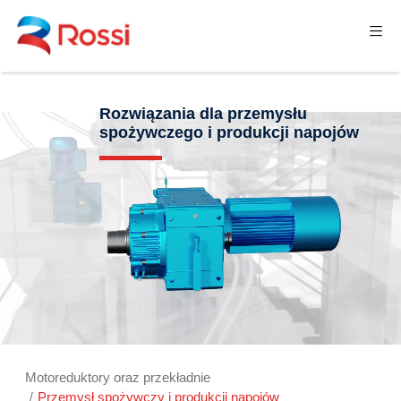
Rozwiązania dla przemysłu
spożywczego i produkcji napojów
Motoreduktory oraz przekładnie
Przemysł spożywczy i produkcji napojów