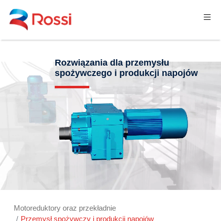
Rozwiązania dla przemysłu
spożywczego i produkcji napojów
Motoreduktory oraz przekładnie
Przemysł spożywczy i produkcji napojów