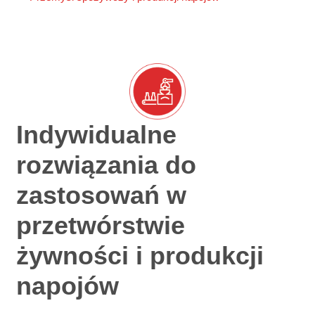
Indywidualne
rozwiązania do
zastosowań w
przetwórstwie
żywności i produkcji
napojów