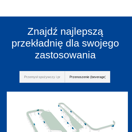
Znajdź najlepszą
przekładnię dla swojego
zastosowania