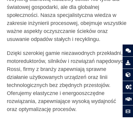
światowej gospodarki, ale dla globalnej
społeczności. Nasza specjalistyczna wiedza w
zakresie inżynierii procesowej, obejmuje wszystkie
ważne aspekty oczyszczanie ścieków oraz
usuwanie odpadów stałych i recyklingu.
Dzięki szerokiej gamie niezawodnych przekładni,
motoreduktorów, silników i rozwiązań napędowych
Rossi, firmy z branży zapewniają sprawne
działanie użytkowanych urządzeń oraz linii
technologicznych bez zbędnych przestojów.
Oferujemy elastyczne i energooszczędne
rozwiązania, zapewniające wysoką wydajność
oraz optymalizację procesów.