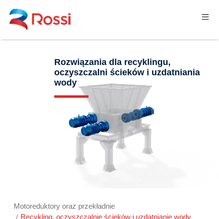
Rozwiązania dla recyklingu,
oczyszczalni ścieków i uzdatniania
wody
Motoreduktory oraz przekładnie
Recykling, oczyszczalnie ścieków i uzdatnianie wody