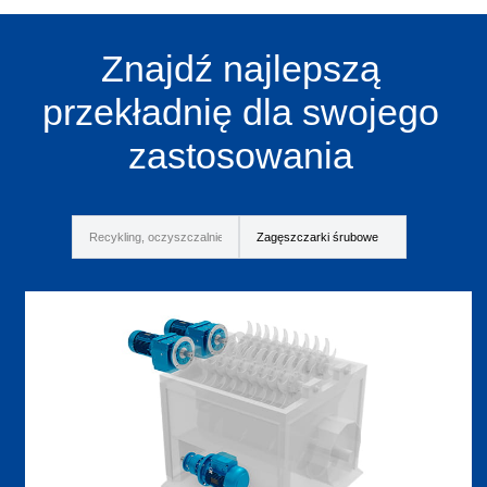
Znajdź najlepszą
przekładnię dla swojego
zastosowania