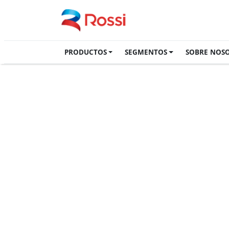
PRODUCTOS
SEGMENTOS
SOBRE NOS