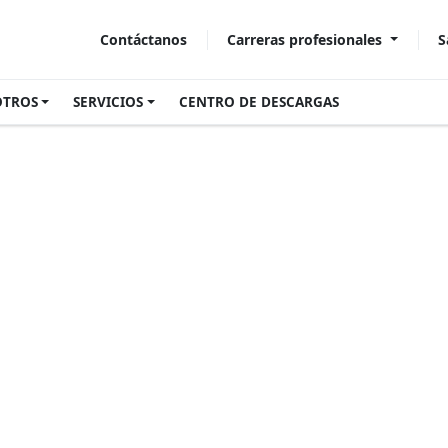
Carreras profesionales
S
Contáctanos
OTROS
SERVICIOS
CENTRO DE DESCARGAS