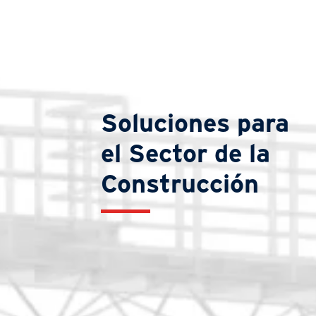
Soluciones para
el Sector de la
Construcción