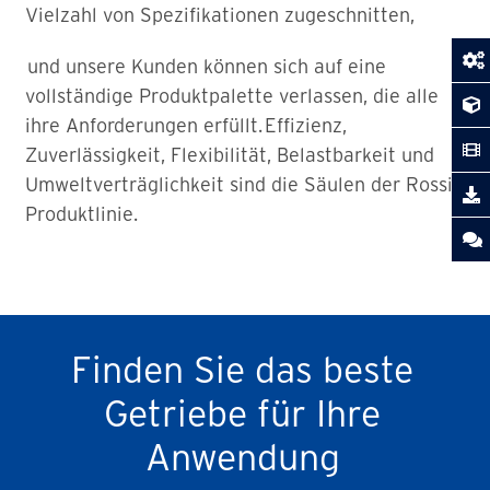
Vielzahl von Spezifikationen zugeschnitten,
und unsere Kunden können sich auf eine
vollständige Produktpalette verlassen, die alle
ihre Anforderungen erfüllt. Effizienz,
Zuverlässigkeit, Flexibilität, Belastbarkeit und
Umweltverträglichkeit sind die Säulen der Rossi-
Produktlinie.
Finden Sie das beste
Getriebe für Ihre
Anwendung