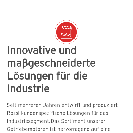
Innovative und
maßgeschneiderte
Lösungen für die
Industrie
Seit mehreren Jahren entwirft und produziert
Rossi kundenspezifische Lösungen für das
Industriesegment. Das Sortiment unserer
Getriebemotoren ist hervorragend auf eine