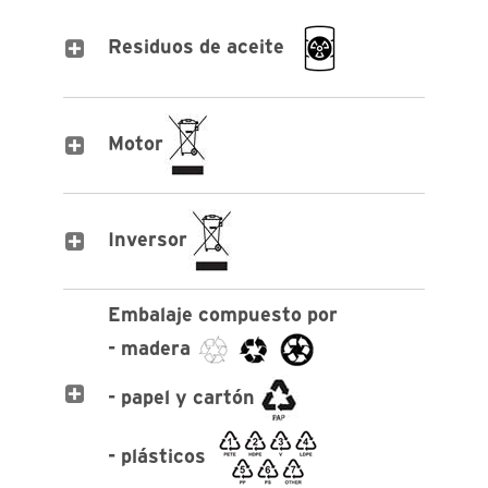
Residuos de aceite
Motor
Inversor
Embalaje compuesto por
- madera
- papel y cartón
- plásticos