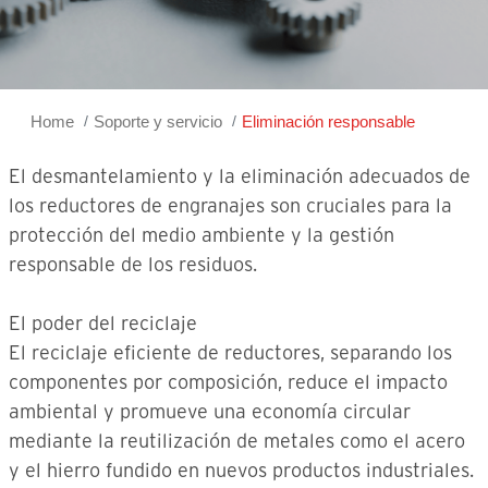
Home
Soporte y servicio
Eliminación responsable
El desmantelamiento y la eliminación adecuados de
los reductores de engranajes son cruciales para la
protección del medio ambiente y la gestión
responsable de los residuos.
El poder del reciclaje
El reciclaje eficiente de reductores, separando los
componentes por composición, reduce el impacto
ambiental y promueve una economía circular
mediante la reutilización de metales como el acero
y el hierro fundido en nuevos productos industriales.