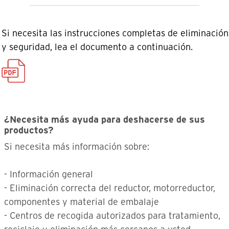
Si necesita las instrucciones completas de eliminación
y seguridad, lea el documento a continuación.
¿Necesita más ayuda para deshacerse de sus
productos?
Si necesita más información sobre:
- Información general
- Eliminación correcta del reductor, motorreductor,
componentes y material de embalaje
- Centros de recogida autorizados para tratamiento,