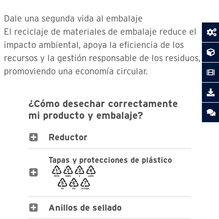
Dale una segunda vida al embalaje
El reciclaje de materiales de embalaje reduce el
impacto ambiental, apoya la eficiencia de los
recursos y la gestión responsable de los residuos,
promoviendo una economía circular.
¿Cómo desechar correctamente
mi producto y embalaje?
Reductor
Tapas y protecciones de plástico
Anillos de sellado