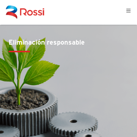
Eliminación responsable