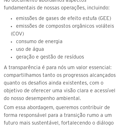
fundamentais de nossas operações, incluindo:
emissões de gases de efeito estufa (GEE)
emissões de compostos orgânicos voláteis
(COV)
consumo de energia
uso de água
geração e gestão de resíduos
A transparência é para nós um valor essencial:
compartilhamos tanto os progressos alcançados
quanto os desafios ainda existentes, com o
objetivo de oferecer uma visão clara e acessível
do nosso desempenho ambiental.
Com essa abordagem, queremos contribuir de
forma responsável para a transição rumo a um
futuro mais sustentável, fortalecendo o diálogo