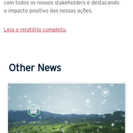
com todos os nossos stakeholders e destacando
o impacto positivo das nossas ações.
Leia o relatório completo.
Other News