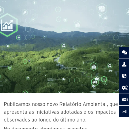
Publicamos nosso novo Relatório Ambiental, que
apresenta as iniciativas adotadas e os impactos
observados ao longo do último ano.
No documento abordamos aspectos