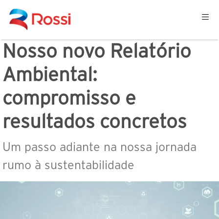
Nosso novo Relatório
Ambiental:
compromisso e
resultados concretos
Um passo adiante na nossa jornada
rumo à sustentabilidade