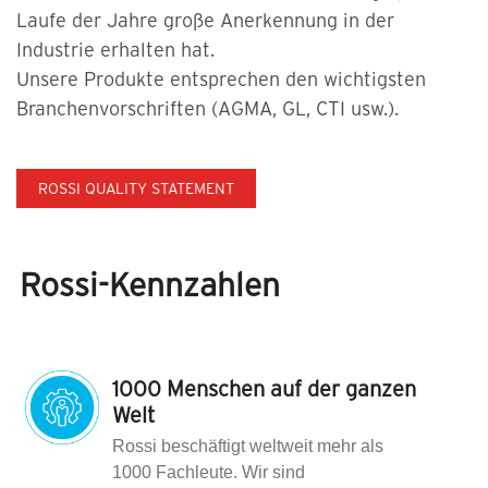
Laufe der Jahre große Anerkennung in der
Industrie erhalten hat.
Unsere Produkte entsprechen den wichtigsten
Branchenvorschriften (AGMA, GL, CTI usw.).
ROSSI QUALITY STATEMENT
Rossi-Kennzahlen
1000 Menschen auf der ganzen
Welt
Rossi beschäftigt weltweit mehr als
1000 Fachleute. Wir sind