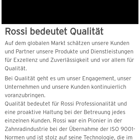
Rossi bedeutet Qualität
Auf dem globalen Markt schätzen unsere Kunden
und Partner unsere Produkte und Dienstleistungen
für Exzellenz und Zuverlässigkeit und vor allem für
Qualität.
Bei Qualität geht es um unser Engagement, unser
Unternehmen und unsere Kunden kontinuierlich
voranzubringen.
Qualität bedeutet für Rossi Professionalität und
eine proaktive Haltung bei der Betreuung jedes
einzelnen Kunden. Rossi war ein Pionier in der
Zahnradindustrie bei der Übernahme der ISO 9001-
Normen und ist stolz auf seine Technologie, die im