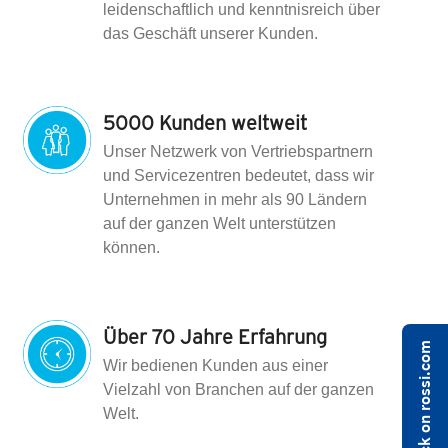
leidenschaftlich und kenntnisreich über
das Geschäft unserer Kunden.
5000 Kunden weltweit
Unser Netzwerk von Vertriebspartnern
und Servicezentren bedeutet, dass wir
Unternehmen in mehr als 90 Ländern
auf der ganzen Welt unterstützen
können.
Über 70 Jahre Erfahrung
Share feedback on rossi.com
Wir bedienen Kunden aus einer
Vielzahl von Branchen auf der ganzen
Welt.