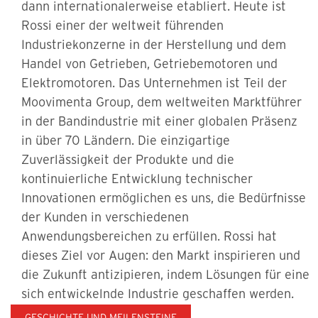
dann internationalerweise etabliert. Heute ist
Rossi einer der weltweit führenden
Industriekonzerne in der Herstellung und dem
Handel von Getrieben, Getriebemotoren und
Elektromotoren. Das Unternehmen ist Teil der
Moovimenta Group, dem weltweiten Marktführer
in der Bandindustrie mit einer globalen Präsenz
in über 70 Ländern. Die einzigartige
Zuverlässigkeit der Produkte und die
kontinuierliche Entwicklung technischer
Innovationen ermöglichen es uns, die Bedürfnisse
der Kunden in verschiedenen
Anwendungsbereichen zu erfüllen. Rossi hat
dieses Ziel vor Augen: den Markt inspirieren und
die Zukunft antizipieren, indem Lösungen für eine
sich entwickelnde Industrie geschaffen werden.
GESCHICHTE UND MEILENSTEINE