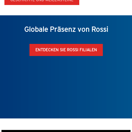
Globale Präsenz von Rossi
ENTDECKEN SIE ROSSI FILIALEN