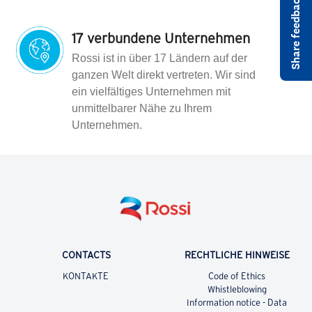
17 verbundene Unternehmen
Rossi ist in über 17 Ländern auf der
ganzen Welt direkt vertreten. Wir sind
ein vielfältiges Unternehmen mit
unmittelbarer Nähe zu Ihrem
Unternehmen.
CONTACTS
RECHTLICHE HINWEISE
KONTAKTE
Code of Ethics
Whistleblowing
Information notice - Data