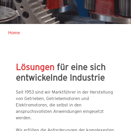
Home
Lösungen
für eine sich
entwickelnde Industrie
Seit 1953 sind wir Marktführer in der Herstellung
von Getrieben, Getriebemotoren und
Elektromotoren, die selbst in den
anspruchsvollsten Anwendungen eingesetzt
werden.
Wir erfüllen die Anforderungen der komplexesten