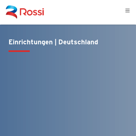
Einrichtungen | Deutschland