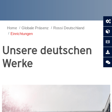
Home
Globale Präsenz
Rossi Deutschland
Einrichtungen
Unsere deutschen
Werke