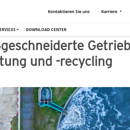
Karriere
Kontaktieren Sie uns
ERVICES
DOWNLOAD CENTER
eschneiderte Getrieb
tung und -recycling