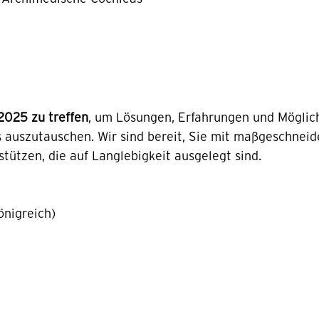
2025 zu treffen
, um Lösungen, Erfahrungen und Möglich
 auszutauschen. Wir sind bereit, Sie mit maßgeschneid
tützen, die auf Langlebigkeit ausgelegt sind.
önigreich)