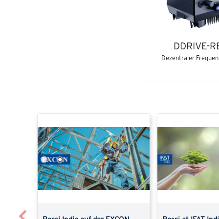
DDRIVE-R
Dezentraler Frequen
Previous