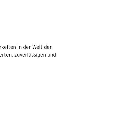
keiten in der Welt der
erten, zuverlässigen und