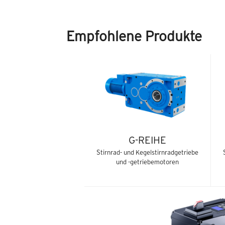
Empfohlene Produkte
G-REIHE
Stirnrad- und Kegelstirnradgetriebe
und -getriebemotoren