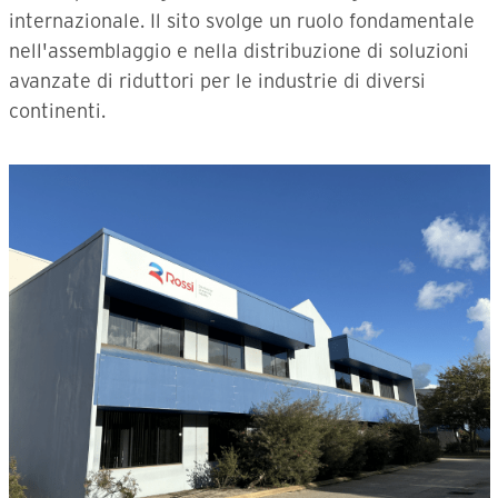
internazionale. Il sito svolge un ruolo fondamentale
nell'assemblaggio e nella distribuzione di soluzioni
avanzate di riduttori per le industrie di diversi
continenti.