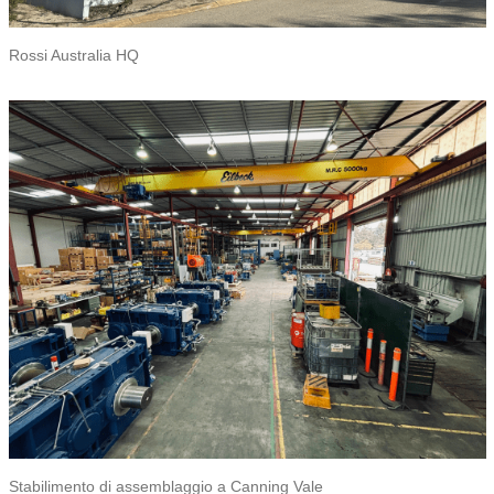
Rossi Australia HQ
Stabilimento di assemblaggio a Canning Vale