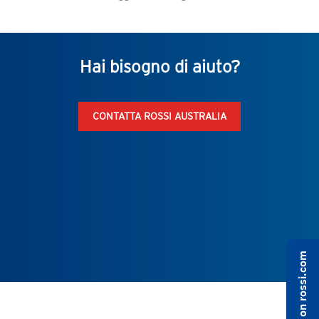
Hai bisogno di aiuto?
CONTATTA ROSSI AUSTRALIA