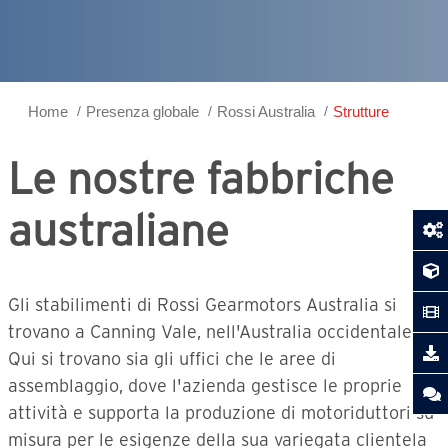
Home
Presenza globale
Rossi Australia
Strutture
Le nostre fabbriche
australiane
Gli stabilimenti di Rossi Gearmotors Australia si
trovano a Canning Vale, nell'Australia occidentale.
Qui si trovano sia gli uffici che le aree di
assemblaggio, dove l'azienda gestisce le proprie
attività e supporta la produzione di motoriduttori su
misura per le esigenze della sua variegata clientela