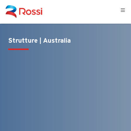
Strutture | Australia