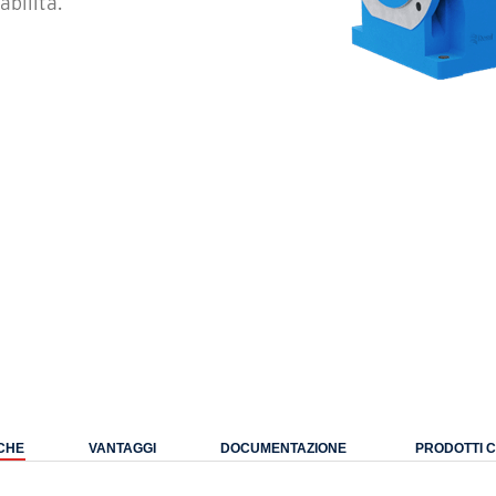
abilità.
CHE
VANTAGGI
DOCUMENTAZIONE
PRODOTTI 