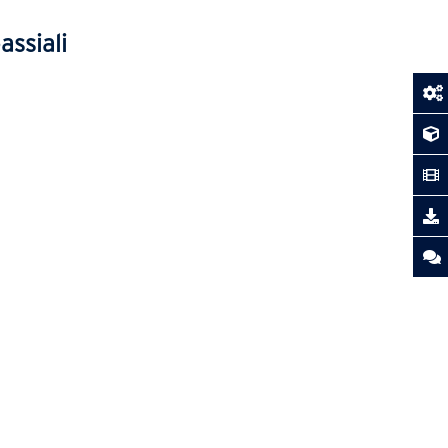
assiali