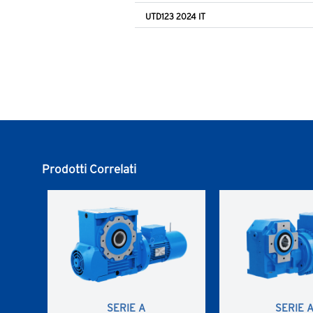
UTD123 2024 IT
Prodotti Correlati
SERIE A
SERIE 