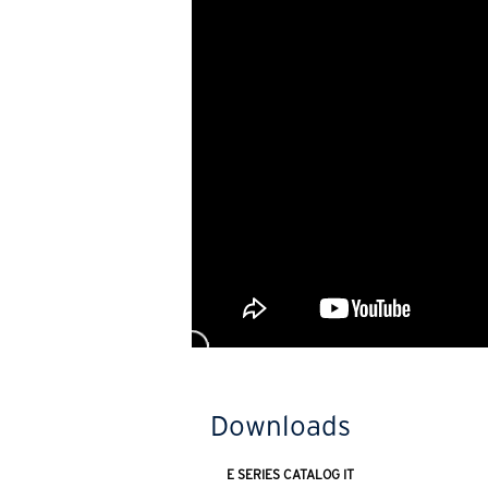
Downloads
E SERIES CATALOG IT