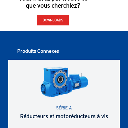
que vous cherchiez?
DOWNLOADS
Produits Connexes
SÉRIE A
Réducteurs et motoréducteurs à vis