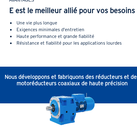
AVANTAGES
E est le meilleur allié pour vos besoins
Une vie plus longue
Exigences minimales d'entretien
Haute performance et grande fiabilité
Résistance et fiabilité pour les applications lourdes
Nous développons et fabriquons des réducteurs et de
motoréducteurs coaxiaux de haute précision