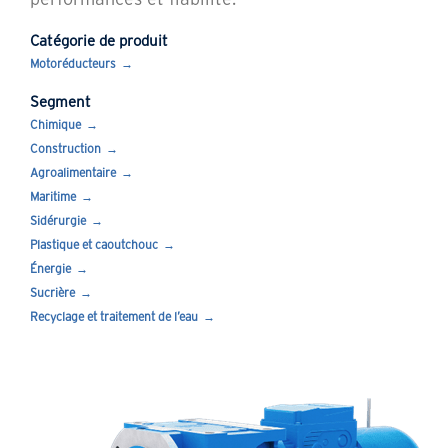
Catégorie de produit
Motoréducteurs
Segment
Chimique
Construction
Agroalimentaire
Maritime
Sidérurgie
Plastique et caoutchouc
Énergie
Sucrière
Recyclage et traitement de l’eau