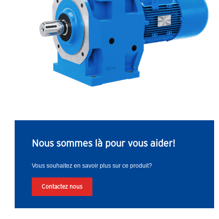
Nous sommes là pour vous aider!
Vous souhaitez en savoir plus sur ce produit?
Contactez nous