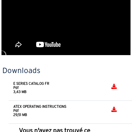
Downloads
E SERIES CATALOG FR
Pdf
3,43 MB
ATEX OPERATING INSTRUCTIONS
Pdf
29,51 MB
Vous n'avez pas trouvé ce