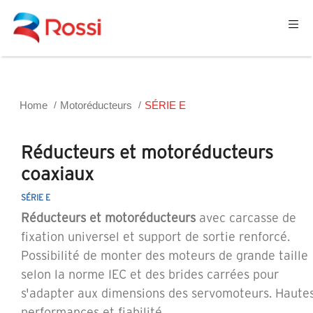
Home
Motoréducteurs
SÉRIE E
Réducteurs et motoréducteurs
coaxiaux
SÉRIE E
Réducteurs et motoréducteurs
avec carcasse de
fixation universel et support de sortie renforcé.
Possibilité de monter des moteurs de grande taille
selon la norme IEC et des brides carrées pour
s'adapter aux dimensions des servomoteurs. Haute
performances et fiabilité.