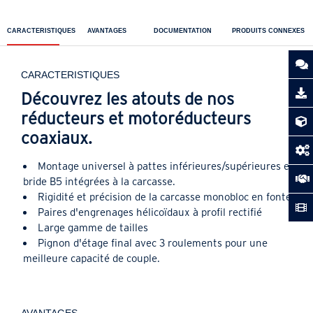
CARACTERISTIQUES
AVANTAGES
DOCUMENTATION
PRODUITS CONNEXES
CARACTERISTIQUES
Découvrez les atouts de nos
réducteurs et motoréducteurs
coaxiaux.
Montage universel à pattes inférieures/supérieures et
bride B5 intégrées à la carcasse.
Rigidité et précision de la carcasse monobloc en fonte
Paires d'engrenages hélicoïdaux à profil rectifié
Large gamme de tailles
Pignon d'étage final avec 3 roulements pour une
meilleure capacité de couple.