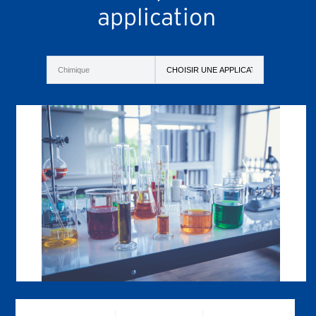
application