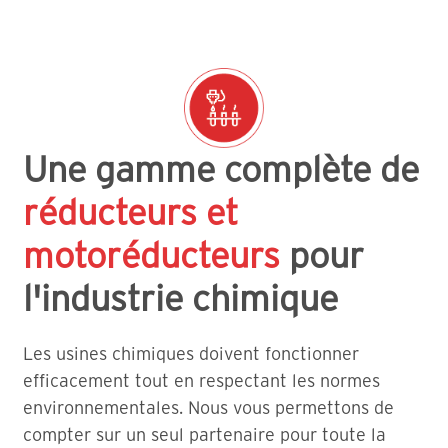
Une gamme complète de
réducteurs et
motoréducteurs
pour
l'industrie chimique
Les usines chimiques doivent fonctionner
efficacement tout en respectant les normes
environnementales. Nous vous permettons de
compter sur un seul partenaire pour toute la