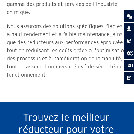
gamme des produits et services de l'industrie
chimique.
Nous assurons des solutions spécifiques, fiables,
à haut rendement et à faible maintenance, ainsi
que des réducteurs aux performances éprouvées,
tout en réduisant les coûts grâce à l'optimisation
des processus et à l'amélioration de la fiabilité,
tout en assurant un niveau élevé de sécurité de
fonctionnement.
Trouvez le meilleur
réducteur pour votre