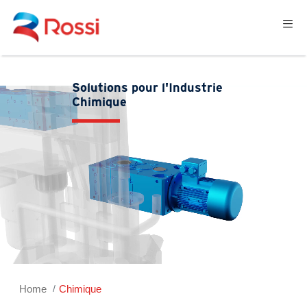
Solutions pour l'Industrie
Chimique
Home
Chimique