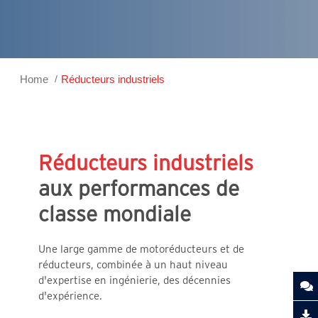
Home
Réducteurs industriels
Réducteurs industriels
aux performances de
classe mondiale
Une large gamme de motoréducteurs et de
réducteurs, combinée à un haut niveau
d'expertise en ingénierie, des décennies
d'expérience.