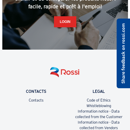
facile, rapide et prêt à l'emploi!
LOGIN
Share feedback on rossi.com
CONTACTS
LEGAL
Contacts
Code of Ethics
Whistleblowing
Information notice - Data
collected from the Customer
Information notice - Data
collected from Vendors