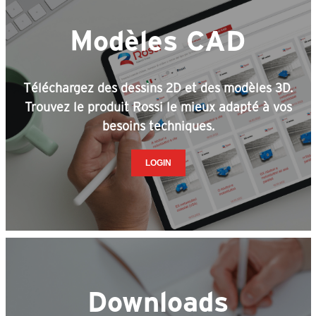
Modèles CAD
Téléchargez des dessins 2D et des modèles 3D.
Trouvez le produit Rossi le mieux adapté à vos
besoins techniques.
LOGIN
Downloads