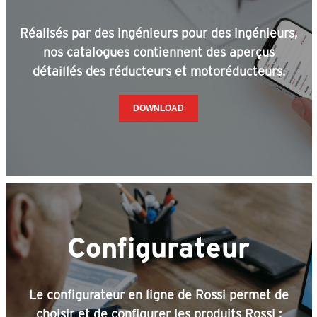
Réalisés par des ingénieurs pour des ingénieurs,
nos catalogues contiennent des aperçus
détaillés des réducteurs et motoréducteurs.
DOWNLOAD
Configurateur
Le configurateur en ligne de Rossi permet de
choisir et de configurer les produits Rossi :