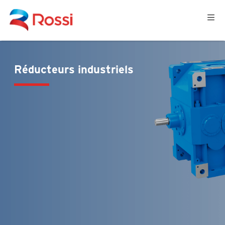
Réducteurs industriels