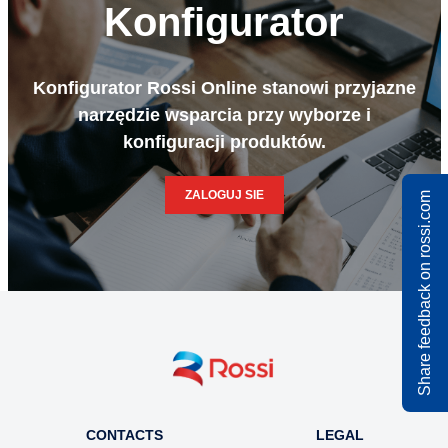
Konfigurator
Konfigurator Rossi Online stanowi przyjazne
narzędzie wsparcia przy wyborze i
konfiguracji produktów.
ZALOGUJ SIE
Share feedback on rossi.com
CONTACTS
LEGAL