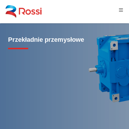
Przekładnie przemysłowe