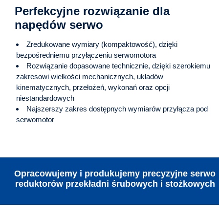
Perfekcyjne rozwiązanie dla
napędów serwo
Zredukowane wymiary (kompaktowość), dzięki
bezpośredniemu przyłączeniu serwomotora
Rozwiązanie dopasowane technicznie, dzięki szerokiemu
zakresowi wielkości mechanicznych, układów
kinematycznych, przełożeń, wykonań oraz opcji
niestandardowych
Najszerszy zakres dostępnych wymiarów przyłącza pod
serwomotor
Opracowujemy i produkujemy precyzyjne serwo
reduktorów przekładni śrubowych i stożkowych