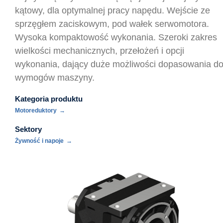
kątowy, dla optymalnej pracy napędu. Wejście ze
sprzęgłem zaciskowym, pod wałek serwomotora.
Wysoka kompaktowość wykonania. Szeroki zakres
wielkości mechanicznych, przełożeń i opcji
wykonania, dający duże możliwości dopasowania d
wymogów maszyny.
Kategoria produktu
Motoreduktory
Sektory
Żywność i napoje