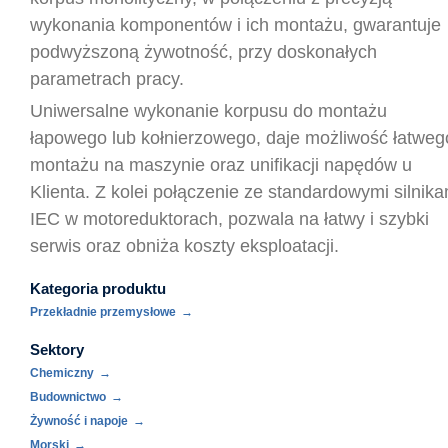
wykonania komponentów i ich montażu, gwarantuje
podwyższoną żywotność, przy doskonałych
parametrach pracy.
Uniwersalne wykonanie korpusu do montażu
łapowego lub kołnierzowego, daje możliwość łatweg
montażu na maszynie oraz unifikacji napędów u
Klienta. Z kolei połączenie ze standardowymi silnika
IEC w motoreduktorach, pozwala na łatwy i szybki
serwis oraz obniża koszty eksploatacji.
Kategoria produktu
Przekładnie przemysłowe
Sektory
Chemiczny
Budownictwo
Żywność i napoje
Morski