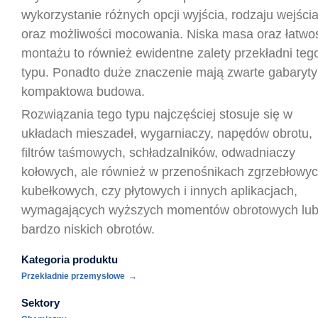
wykorzystanie różnych opcji wyjścia, rodzaju wejści
oraz możliwości mocowania. Niska masa oraz łatwo
montażu to również ewidentne zalety przekładni teg
typu. Ponadto duże znaczenie mają zwarte gabaryty 
kompaktowa budowa.
Rozwiązania tego typu najczęściej stosuje się w
układach mieszadeł, wygarniaczy, napędów obrotu,
filtrów taśmowych, schładzalników, odwadniaczy
kołowych, ale również w przenośnikach zgrzebłowyc
kubełkowych, czy płytowych i innych aplikacjach,
wymagających wyższych momentów obrotowych lub
bardzo niskich obrotów.
Kategoria produktu
Przekładnie przemysłowe
Sektory