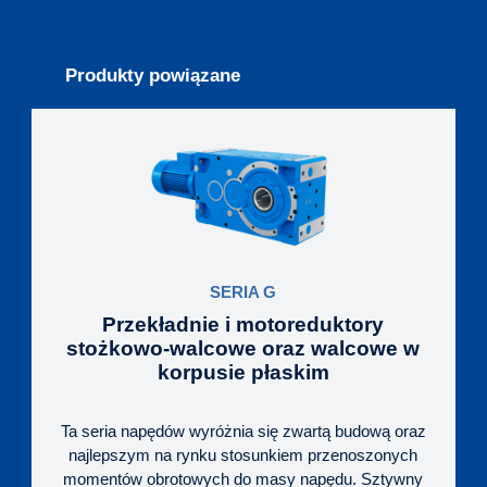
Produkty powiązane
SERIA G
Przekładnie i motoreduktory
stożkowo-walcowe oraz walcowe w
korpusie płaskim
Ta seria napędów wyróżnia się zwartą budową oraz
najlepszym na rynku stosunkiem przenoszonych
momentów obrotowych do masy napędu. Sztywny