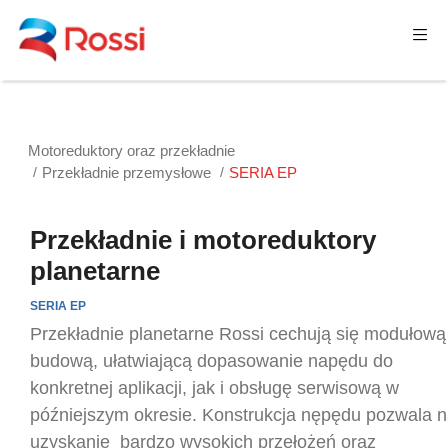
Motoreduktory oraz przekładnie
Przekładnie przemysłowe
SERIA EP
Przekładnie i motoreduktory
planetarne
SERIA EP
Przekładnie planetarne Rossi cechują się modułową
budową, ułatwiającą dopasowanie napędu do
konkretnej aplikacji, jak i obsługę serwisową w
późniejszym okresie. Konstrukcja nępędu pozwala n
uzyskanie bardzo wysokich przełożeń oraz