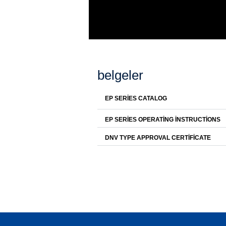
belgeler
EP SERIES CATALOG
EP SERIES OPERATING INSTRUCTIONS
DNV TYPE APPROVAL CERTIFICATE