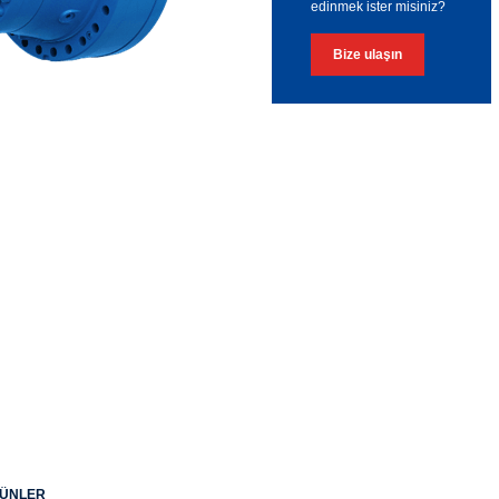
edinmek ister misiniz?
Bize ulaşın
ÜRÜNLER