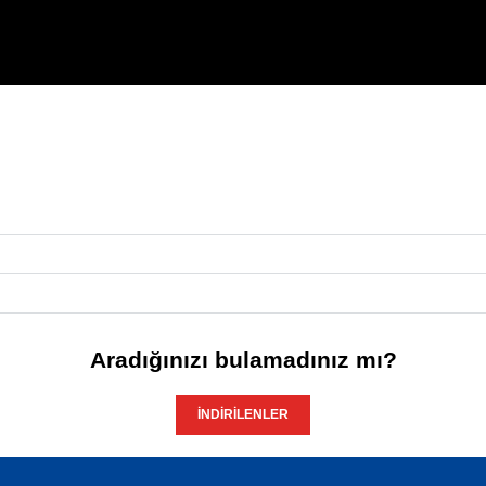
Aradığınızı bulamadınız mı?
İNDIRILENLER