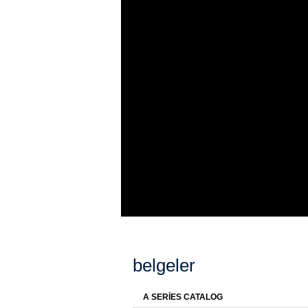
belgeler
A SERIES CATALOG