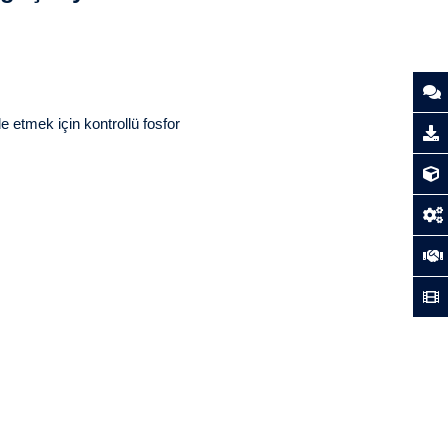
 etmek için kontrollü fosfor