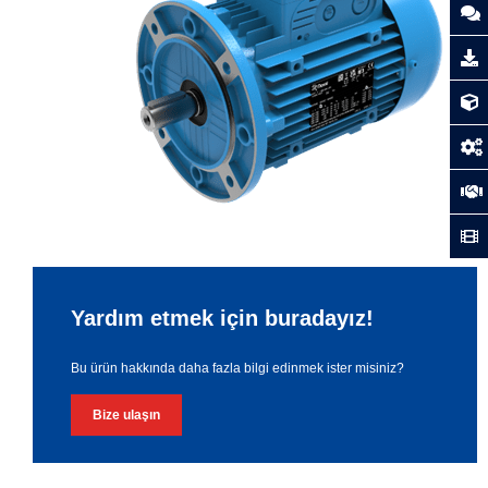
Yardım etmek için buradayız!
Bu ürün hakkında daha fazla bilgi edinmek ister misiniz?
Bize ulaşın