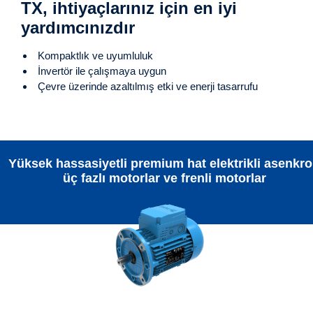
TX, ihtiyaçlarınız için en iyi
yardımcınızdır
Kompaktlık ve uyumluluk
İnvertör ile çalışmaya uygun
Çevre üzerinde azaltılmış etki ve enerji tasarrufu
Yüksek hassasiyetli premium hat elektrikli asenkr
üç fazlı motorlar ve frenli motorlar