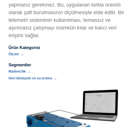
yapmanız gerekmez. Bu, uygulanan torkla orantılı
olarak şaft burulmasının ölçülmesiyle elde edilir. Bir
telemetri sisteminin kullanılması, temassız ve
aşınmasız çalışmayı mümkün kılar ve kalıcı veri
erişimi sağlar.
Ürün Kategorisi
Ölçüm
Segmentler
Madencilik
Geri dönüşüm ve su arıtma