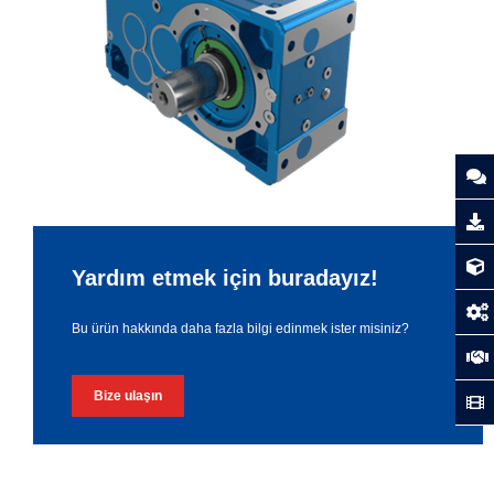
Yardım etmek için buradayız!
Bu ürün hakkında daha fazla bilgi edinmek ister misiniz?
Bize ulaşın