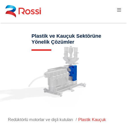
Plastik ve Kauçuk Sektörüne
Yönelik Çözümler
Redüktörlü motorlar ve dişli kutuları
Plastik Kauçuk