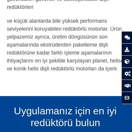
redüktörleri
ve küçük alanlarda bile yüksek performans
seviyelerini koruyabilen redüktörlü motorlar. Ürün
yelpazemiz ayrıca, üretim döngüsünün son
aşamalarında ekstrüderden paketleme dişli
redüktörüne kadar farklı işleme aşamalarının
ihtiyaçlarını en iyi şekilde karşılayan planet, helisel
ve konik helis dişli redüktörlü motorları da içerir.
Uygulamanız için en iyi
redüktörü bulun