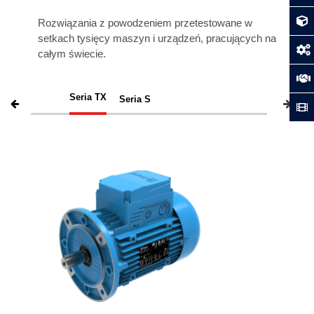
Rozwiązania z powodzeniem przetestowane w
setkach tysięcy maszyn i urządzeń, pracujących na
całym świecie.
Seria TX
Seria S