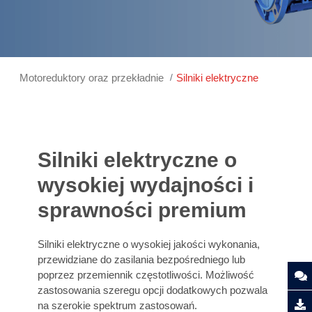
Motoreduktory oraz przekładnie
Silniki elektryczne
Silniki elektryczne o
wysokiej wydajności i
sprawności premium
Silniki elektryczne o wysokiej jakości wykonania,
przewidziane do zasilania bezpośredniego lub
poprzez przemiennik częstotliwości. Możliwość
zastosowania szeregu opcji dodatkowych pozwala
na szerokie spektrum zastosowań.