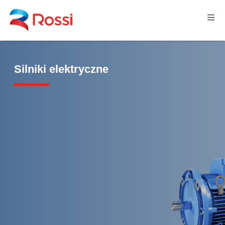
Silniki elektryczne