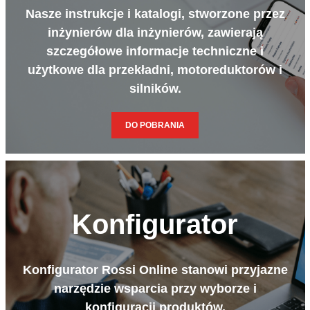
Nasze instrukcje i katalogi, stworzone przez
inżynierów dla inżynierów, zawierają
szczegółowe informacje techniczne i
użytkowe dla przekładni, motoreduktorów i
silników.
DO POBRANIA
Konfigurator
Konfigurator Rossi Online stanowi przyjazne
narzędzie wsparcia przy wyborze i
konfiguracji produktów.