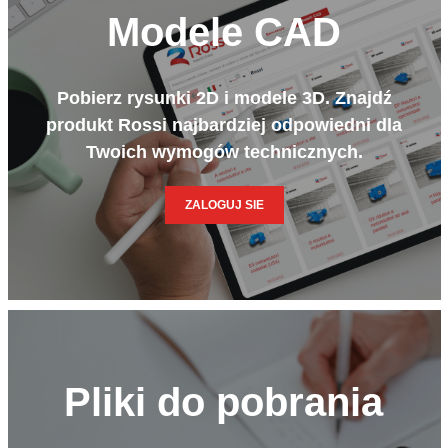
Modele CAD
Pobierz rysunki 2D i modele 3D. Znajdź
produkt Rossi najbardziej odpowiedni dla
Twoich wymogów technicznych.
ZALOGUJ SIE
Pliki do pobrania