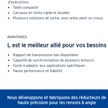
d'exécutions
Taille compacte
Carcasse en fonte rigide et durable
Plusieurs solutions de sortie, avec arbre plein ou creux.
AVANTAGES
L est le meilleur allié pour vos besoins
Rapport de transmission bas disponibles
Capacité de synchronisation de plusieurs lecteurs
Facile à adapter aux applications spécifiques
Haute performance et fiabilité
Nous développons et fabriquons des réducteurs de
haute précision pour les renvois à angle