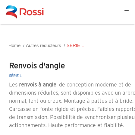
Home
Autres réducteurs
SÉRIE L
Renvois d'angle
SÉRIE L
Les
renvois à angle
, de conception moderne et de
dimensions réduites, sont disponibles avec un arbr
normal, lent ou creux. Montage à pattes et à bride.
Carcasse en fonte rigide et précise. Faibles rapport
de transmission. Possibilité de synchroniser plusieu
actionnements. Haute performance et fiabilité.