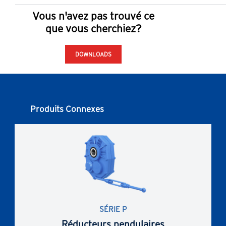
Vous n'avez pas trouvé ce
que vous cherchiez?
DOWNLOADS
Produits Connexes
SÉRIE P
Réducteurs pendulaires