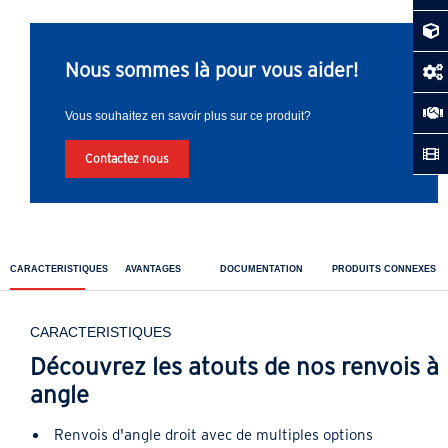
Nous sommes là pour vous aider!
Vous souhaitez en savoir plus sur ce produit?
Contactez nous
CARACTERISTIQUES
AVANTAGES
DOCUMENTATION
PRODUITS CONNEXES
CARACTERISTIQUES
Découvrez les atouts de nos renvois à
angle
Renvois d'angle droit avec de multiples options