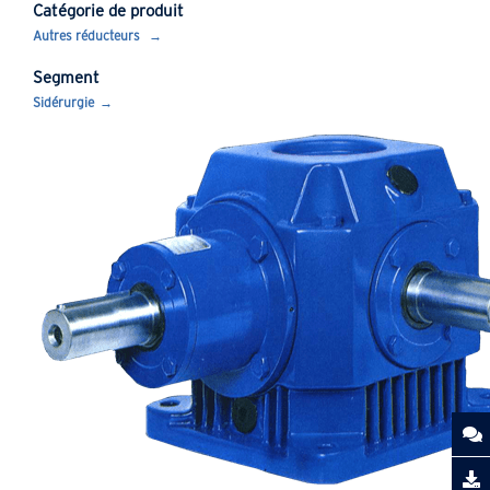
Catégorie de produit
Autres réducteurs
Segment
Sidérurgie