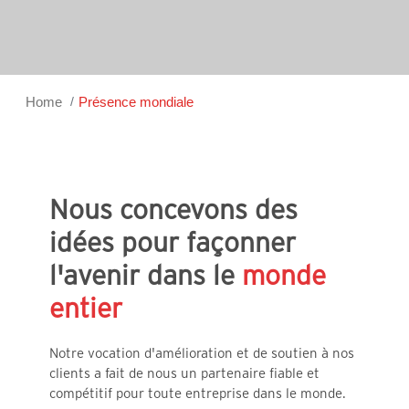
Home
Présence mondiale
Nous concevons des
idées pour façonner
l'avenir dans le
monde
entier
Notre vocation d'amélioration et de soutien à nos
clients a fait de nous un partenaire fiable et
compétitif pour toute entreprise dans le monde.