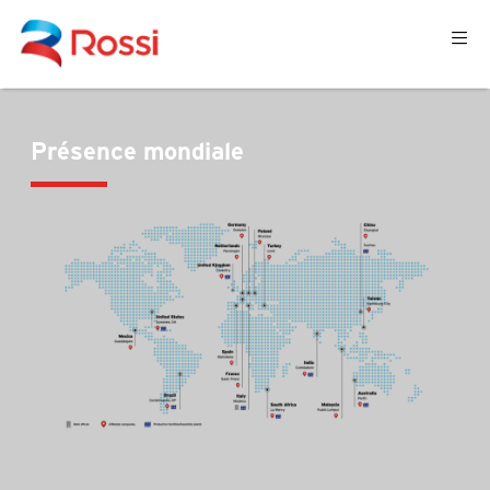
Présence mondiale