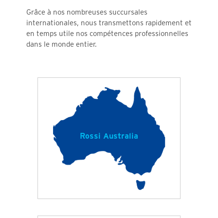
Grâce à nos nombreuses succursales
internationales, nous transmettons rapidement et
en temps utile nos compétences professionnelles
dans le monde entier.
Rossi Australia