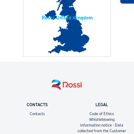
Rossi United Kingdom
CONTACTS
LEGAL
Contacts
Code of Ethics
Whistleblowing
Information notice - Data
collected from the Customer