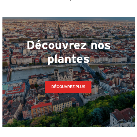
Découvrez nos
plantes
DÉCOUVREZ PLUS