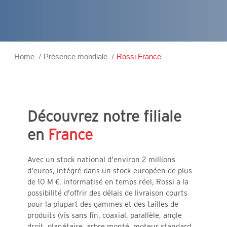
Home
Présence mondiale
Rossi France
Découvrez notre filiale
en
France
Avec un stock national d'environ 2 millions
d'euros, intégré dans un stock européen de plus
de 10 M €, informatisé en temps réel, Rossi a la
possibilité d'offrir des délais de livraison courts
pour la plupart des gammes et des tailles de
produits (vis sans fin, coaxial, parallèle, angle
droit, planétaire, arbre monté, moteur standard