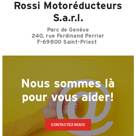
Rossi
Motoréducteurs
S.a.r.l.
Parc de Genève
240, rue Ferdinand Perrier
F-69800 Saint-Priest
Nous sommes là
pour vous aider!
CONTACTEZ-NOUS