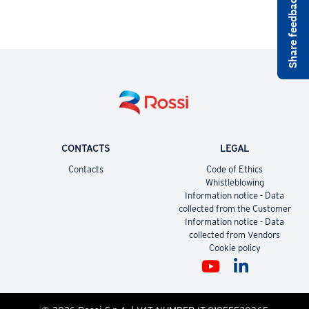
CONTACTS
LEGAL
Contacts
Code of Ethics
Whistleblowing
Information notice - Data
collected from the Customer
Information notice - Data
collected from Vendors
Cookie policy