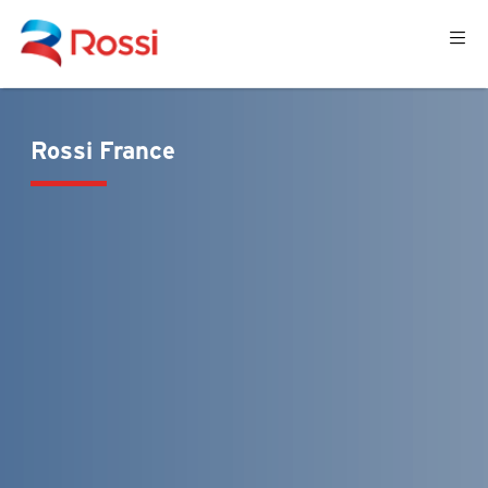
Rossi France