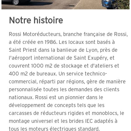
Notre histoire
Rossi Motoréducteurs, branche française de Rossi,
a été créée en 1986. Les locaux sont basés à
Saint Priest dans la banlieue de Lyon, près de
l'aéroport international de Saint Exupéry, et
couvrent 1000 m2 de stockage et d'ateliers et
400 m2 de bureaux. Un service technico-
commercial, réparti par régions, gère de manière
personnalisée toutes les demandes des clients
nationaux. Rossi est un pionnier dans le
développement de concepts tels que les
carcasses de réducteurs rigides et monoblocs, le
montage universel et les brides IEC adaptés à
tous les moteurs électriques standard.