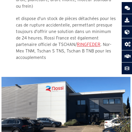
ou frein)
et dispose d'un stock de pièces détachées pour les
cas de rupture accidentelle, permettant presque
toujours d'offrir une solution dans un minimum
de 24 heures. Rossi France est également
partenaire officiel de TSCHAN/
RINGFEDER
. Nor-
Mex TNM, Tschan S TNS, Tschan B TNB pour les
accouplements