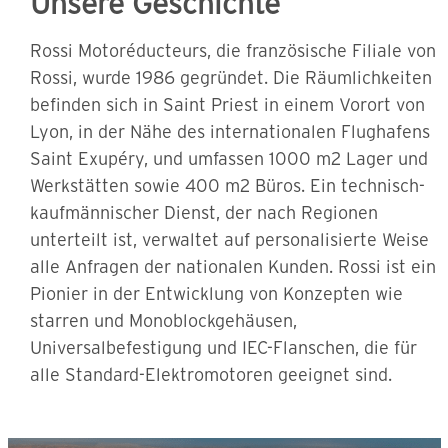
Unsere Geschichte
Rossi Motoréducteurs, die französische Filiale von
Rossi, wurde 1986 gegründet. Die Räumlichkeiten
befinden sich in Saint Priest in einem Vorort von
Lyon, in der Nähe des internationalen Flughafens
Saint Exupéry, und umfassen 1000 m2 Lager und
Werkstätten sowie 400 m2 Büros. Ein technisch-
kaufmännischer Dienst, der nach Regionen
unterteilt ist, verwaltet auf personalisierte Weise
alle Anfragen der nationalen Kunden. Rossi ist ein
Pionier in der Entwicklung von Konzepten wie
starren und Monoblockgehäusen,
Universalbefestigung und IEC-Flanschen, die für
alle Standard-Elektromotoren geeignet sind.