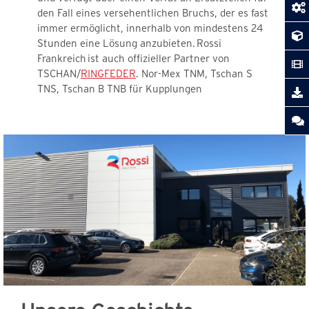
den Fall eines versehentlichen Bruchs, der es fast
immer ermöglicht, innerhalb von mindestens 24
Stunden eine Lösung anzubieten.
Rossi
Frankreich ist auch offizieller Partner von
TSCHAN/
RINGFEDER
. Nor-Mex TNM, Tschan S
TNS, Tschan B TNB für Kupplungen