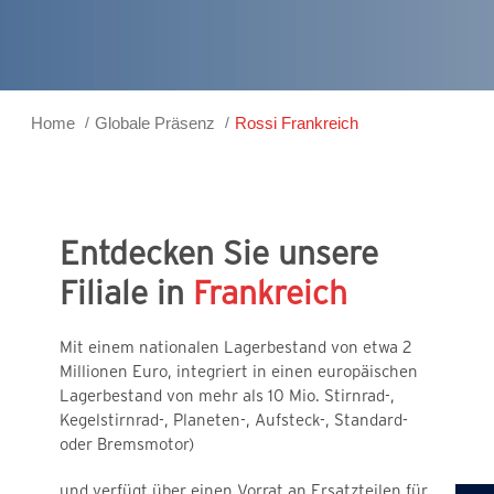
Home
Globale Präsenz
Rossi Frankreich
Entdecken Sie unsere
Filiale in
Frankreich
Mit einem nationalen Lagerbestand von etwa 2
Millionen Euro, integriert in einen europäischen
Lagerbestand von mehr als 10 Mio. Stirnrad-,
Kegelstirnrad-, Planeten-, Aufsteck-, Standard-
oder Bremsmotor)
und verfügt über einen Vorrat an Ersatzteilen für