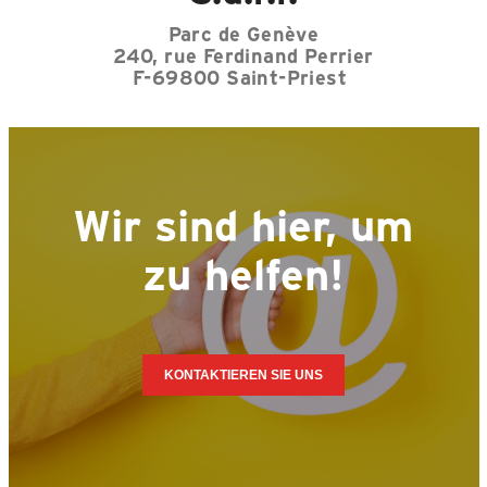
Parc de Genève
240, rue Ferdinand Perrier
F-69800 Saint-Priest
Wir sind hier, um
zu helfen!
KONTAKTIEREN SIE UNS