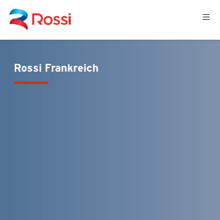
Rossi Frankreich