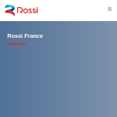
Rossi France