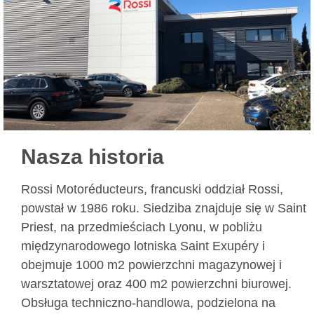
Nasza historia
Rossi Motoréducteurs, francuski oddział Rossi,
powstał w 1986 roku. Siedziba znajduje się w Saint
Priest, na przedmieściach Lyonu, w pobliżu
międzynarodowego lotniska Saint Exupéry i
obejmuje 1000 m2 powierzchni magazynowej i
warsztatowej oraz 400 m2 powierzchni biurowej.
Obsługa techniczno-handlowa, podzielona na