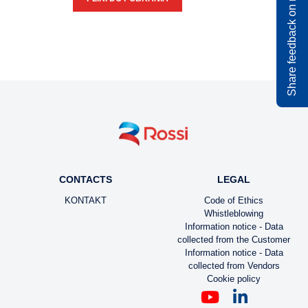
Share feedback on rossi.com
CONTACTS
LEGAL
KONTAKT
Code of Ethics
Whistleblowing
Information notice - Data
collected from the Customer
Information notice - Data
collected from Vendors
Cookie policy