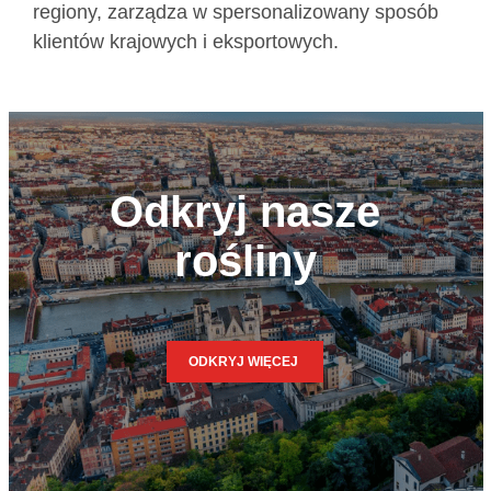
regiony, zarządza w spersonalizowany sposób
klientów krajowych i eksportowych.
Odkryj nasze
rośliny
ODKRYJ WIĘCEJ