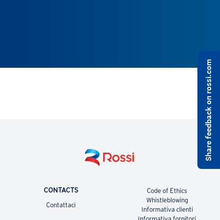
Share feedback on rossi.com
CONTACTS
Code of Ethics
Whistleblowing
Contattaci
Informativa clienti
Informativa fornitori