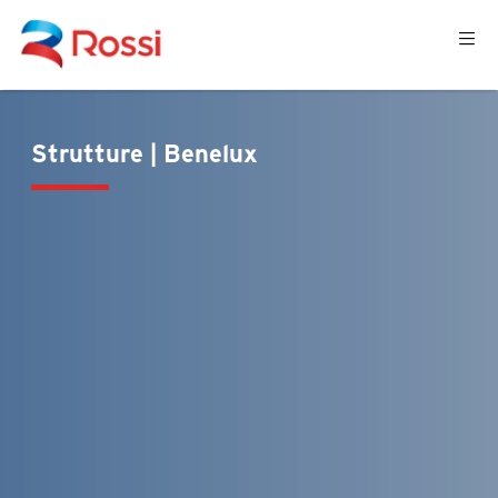
Strutture | Benelux