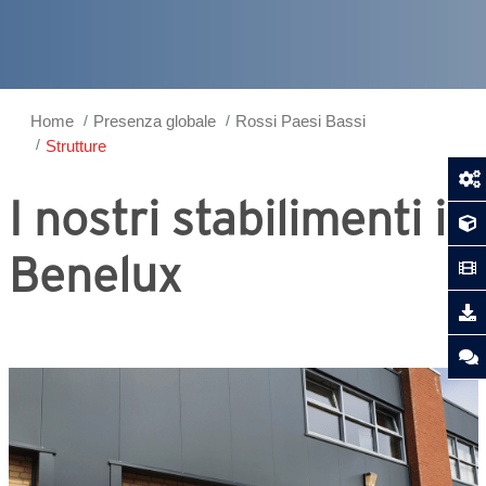
Home
Presenza globale
Rossi Paesi Bassi
Strutture
I nostri stabilimenti in
Benelux