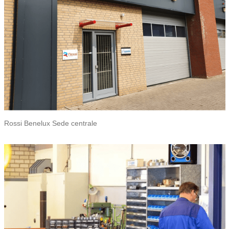
Rossi Benelux Sede centrale