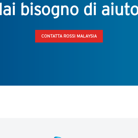
ai bisogno di aiut
CONTATTA ROSSI MALAYSIA