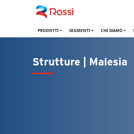
PRODOTTI
SEGMENTI
CHI SIAMO
Strutture | Malesia