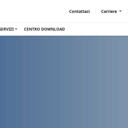
Carriere
Contattaci
SERVIZI
CENTRO DOWNLOAD