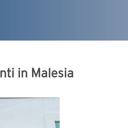
enti in Malesia