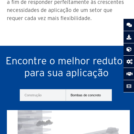
a fim de responder perfeitamente às crescentes
necessidades de aplicação de um setor que
requer cada vez mais flexibilidade.
Encontre o melhor redutor
para sua aplicação