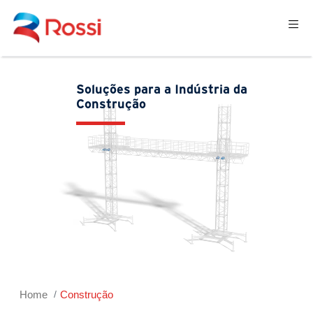
Soluções para a Indústria da
Construção
Home
Construção