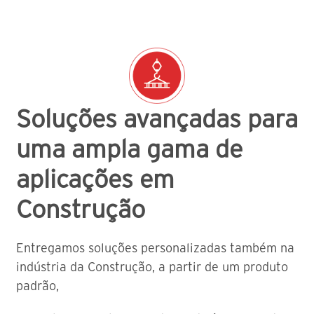
Soluções avançadas para
uma ampla gama de
aplicações em
Construção
Entregamos soluções personalizadas também na
indústria da Construção, a partir de um produto
padrão,