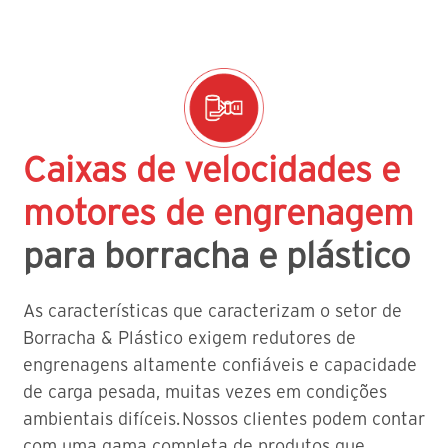
Caixas de velocidades e
motores de engrenagem
para borracha e plástico
As características que caracterizam o setor de
Borracha & Plástico exigem redutores de
engrenagens altamente confiáveis e capacidade
de carga pesada, muitas vezes em condições
ambientais difíceis. Nossos clientes podem contar
com uma gama completa de produtos que