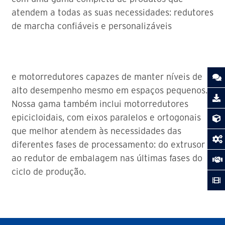
atendem a todas as suas necessidades: redutores
de marcha confiáveis e personalizáveis
e motorredutores capazes de manter níveis de
alto desempenho mesmo em espaços pequenos.
Nossa gama também inclui motorredutores
epicicloidais, com eixos paralelos e ortogonais
que melhor atendem às necessidades das
diferentes fases de processamento: do extrusor
ao redutor de embalagem nas últimas fases do
ciclo de produção.