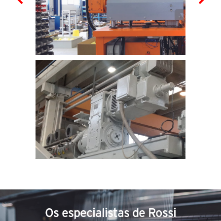
Os especialistas de Rossi