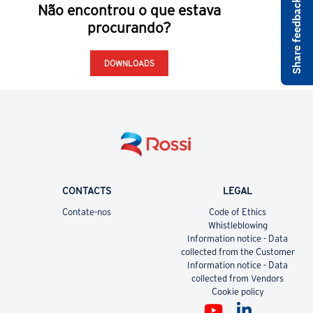
Share feedback on rossi.com
Não encontrou o que estava
procurando?
DOWNLOADS
CONTACTS
LEGAL
Contate-nos
Code of Ethics
Whistleblowing
Information notice - Data
collected from the Customer
Information notice - Data
collected from Vendors
Cookie policy