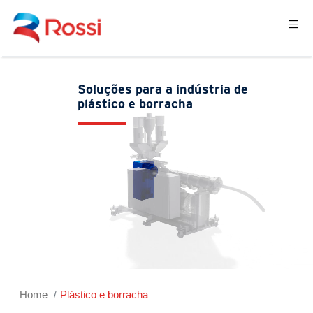
Soluções para a indústria de
plástico e borracha
Home
Plástico e borracha