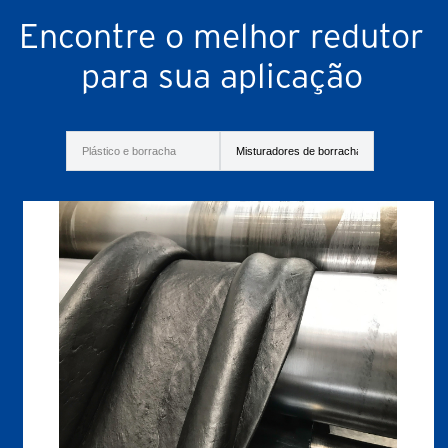
Encontre o melhor redutor
para sua aplicação