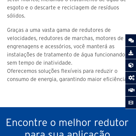
esgoto e o descarte e reciclagem de resíduos
sólidos.
Graças a uma vasta gama de redutores de
velocidades, redutores de marchas, motores de
engrenagens e acessórios, você manterá as
instalações de tratamento de água funcionando
sem tempo de inatividade.
Oferecemos soluções flexíveis para reduzir o
consumo de energia, garantindo maior eficiência.
Encontre o melhor redutor
para sua aplicação