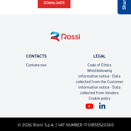
DOWNLOADS
CONTACTS
LEGAL
Contate-nos
Code of Ethics
Whistleblowing
Information notice - Data
collected from the Customer
Information notice - Data
collected from Vendors
Cookie policy
© 2026 Rossi S.p.A. | VAT NUMBER IT-01855520365