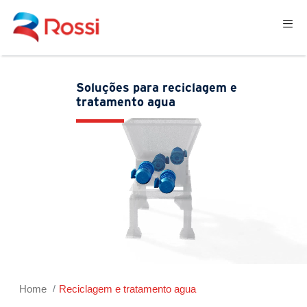
Soluções para reciclagem e
tratamento agua
Home
Reciclagem e tratamento agua