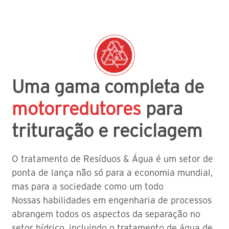
Uma gama completa de
motorredutores
para
trituração e reciclagem
O tratamento de Resíduos & Água é um setor de
ponta de lança não só para a economia mundial,
mas para a sociedade como um todo
Nossas habilidades em engenharia de processos
abrangem todos os aspectos da separação no
setor hídrico, incluindo o tratamento de água de