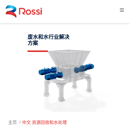
废水和水行业解决
方案
主页
中文 资源回收和水处理