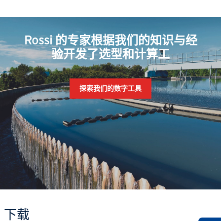
Rossi 的专家根据我们的知识与经
验开发了选型和计算工
探索我们的数字工具
下载