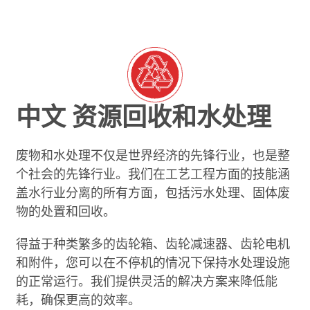
中文 资源回收和水处理
废物和水处理不仅是世界经济的先锋行业，也是整
个社会的先锋行业。我们在工艺工程方面的技能涵
盖水行业分离的所有方面，包括污水处理、固体废
物的处置和回收。
得益于种类繁多的齿轮箱、齿轮减速器、齿轮电机
和附件，您可以在不停机的情况下保持水处理设施
的正常运行。我们提供灵活的解决方案来降低能
耗，确保更高的效率。