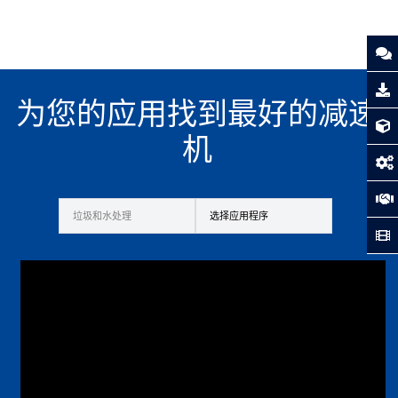
为您的应用找到最好的减速
机