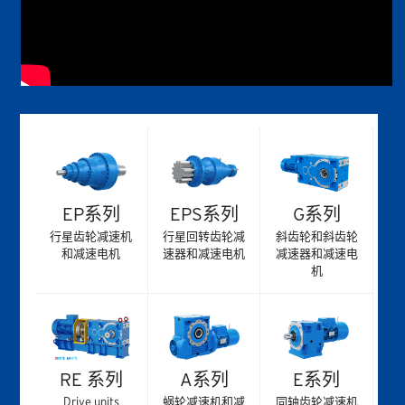
EP系列
EPS系列
G系列
行星齿轮减速机
行星回转齿轮减
斜齿轮和斜齿轮
和减速电机
速器和减速电机
减速器和减速电
机
RE 系列
A系列
E系列
Drive units
蜗轮减速机和减
同轴齿轮减速机