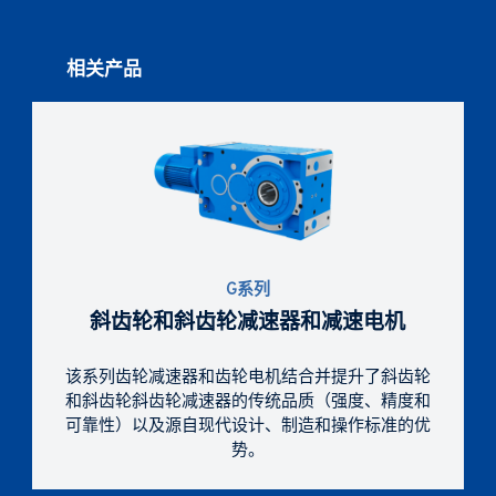
相关产品
G系列
斜齿轮和斜齿轮减速器和减速电机
该系列齿轮减速器和齿轮电机结合并提升了斜齿轮
和斜齿轮斜齿轮减速器的传统品质（强度、精度和
可靠性）以及源自现代设计、制造和操作标准的优
势。