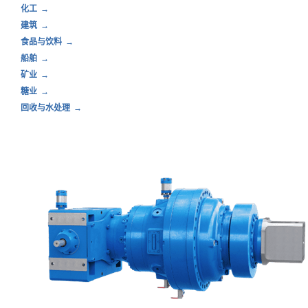
化工
建筑
食品与饮料
船舶
矿业
糖业
回收与水处理