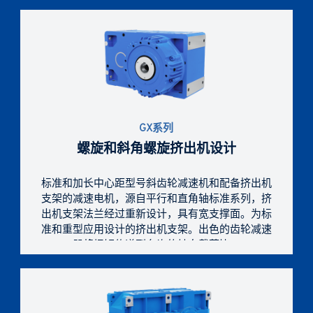
这些产品适用于繁重的任务，它们具有通用性和易
用性、各种尺寸、服务和成本效益。
GX系列
螺旋和斜角螺旋挤出机设计
标准和加长中心距型号斜齿轮减速机和配备挤出机
支架的减速电机，源自平行和直角轴标准系列，挤
出机支架法兰经过重新设计，具有宽支撑面。为标
准和重型应用设计的挤出机支架。出色的齿轮减速
器将扭矩传递到允许的轴向载荷比。