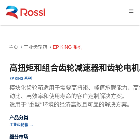
主页
工业齿轮箱
EP KING 系列
高扭矩和组合齿轮减速器和齿轮电机
EP KING 系列
模块化齿轮箱适用于需要高扭矩、峰值承载能力、高
动比、高效率和使用寿命的客户定制解决方案。
适用于“重型”环境的经济高效且可靠的解决方案。
产品分类
工业齿轮箱
细分市场