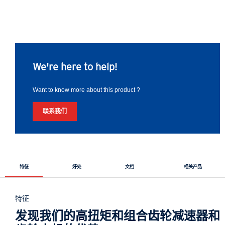
We're here to help!
Want to know more about this product ?
联系我们
特征
好处
文档
相关产品
特征
发现我们的高扭矩和组合齿轮减速器和