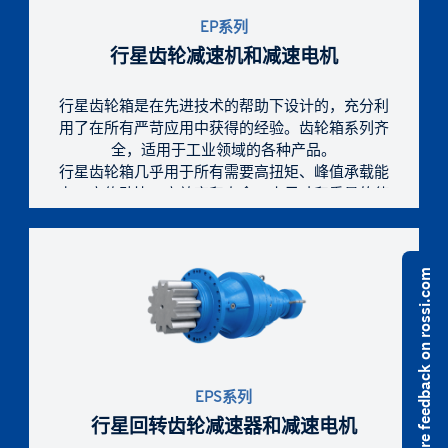
EP系列
行星齿轮减速机和减速电机
行星齿轮箱是在先进技术的帮助下设计的，充分利
用了在所有严苛应用中获得的经验。齿轮箱系列齐
全，适用于工业领域的各种产品。
行星齿轮箱几乎用于所有需要高扭矩、峰值承载能
力、高传动比、高效率和寿命、小尺寸和重量的使
用领域。
Share feedback on rossi.com
EPS系列
行星回转齿轮减速器和减速电机