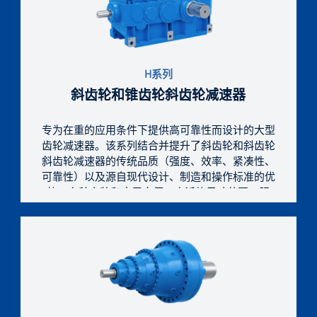
H系列
斜齿轮和锥齿轮斜齿轮减速器
专为在重的应用条件下提供高可靠性而设计的大型
齿轮减速器。该系列结合并提升了斜齿轮和斜齿轮
斜齿轮减速器的传统品质（强度、效率、紧凑性、
可靠性）以及源自现代设计、制造和操作标准的优
势：多种安装和应用方便、广泛的尺寸范围、服
务、经济。