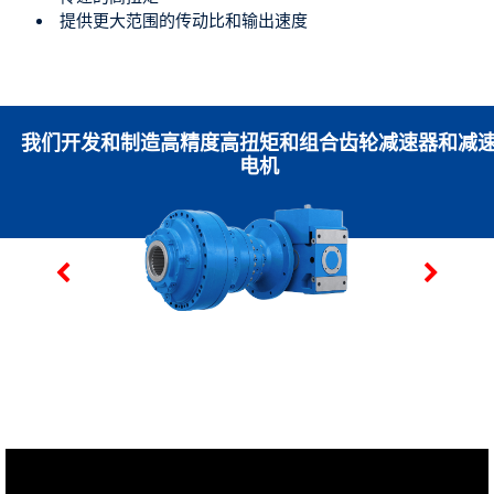
提供更大范围的传动比和输出速度
我们开发和制造高精度高扭矩和组合齿轮减速器和减
电机