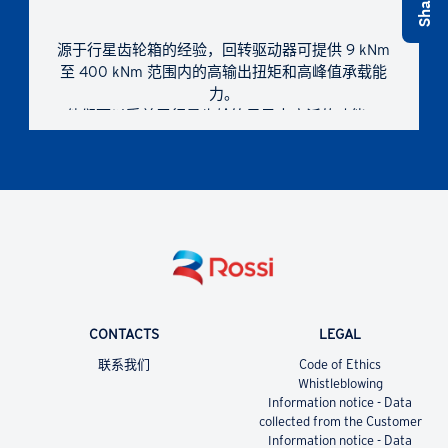
源于行星齿轮箱的经验，回转驱动器可提供 9 kNm
至 400 kNm 范围内的高输出扭矩和高峰值承载能
力。
他们可以受益于行星齿轮箱目录中广泛的功能。
CONTACTS
LEGAL
联系我们
Code of Ethics
Whistleblowing
Information notice - Data
collected from the Customer
Information notice - Data