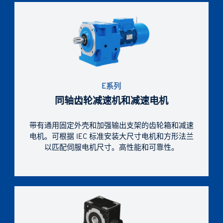
刚性和精密铸铁一体式外壳，带电机安装整体法
兰。齿轮组和外壳之间的内部空间宽敞。
E系列
同轴齿轮减速机和减速电机
带有通用固定外壳和加强输出支架的齿轮箱和减速
电机。可根据 IEC 标准安装大尺寸电机和方形法兰
以匹配伺服电机尺寸。高性能和可靠性。