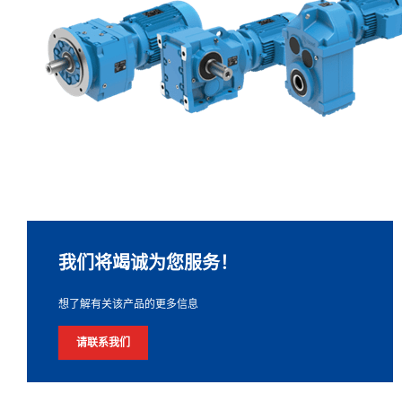
我们将竭诚为您服务！
想了解有关该产品的更多信息
请联系我们