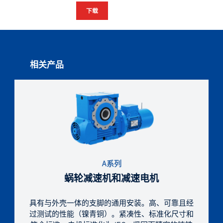
下载
相关产品
A系列
蜗轮减速机和减速电机
具有与外壳一体的支脚的通用安装。高、可靠且经
过测试的性能（镍青铜）。紧凑性、标准化尺寸和