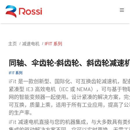
主页
减速电机
IFIT 系列
同轴、伞齿轮-斜齿轮、斜齿轮减速
IFIT 系列
iFit 是一款创新型、国际化、可互换齿轮减速机，配
紧凑型 IE3 高效电机（IEC 或 NEMA），可与基于物
网的智能变频器一起使用。设计紧凑的解决方案，完
可互换，质量上乘，适用于所有工业应用，提高了公
的生产率。
iFit 减速电机直接与您的机器集成，与大多数具有类
集成的驱动解决方案不同，它可以实时更换，无需工