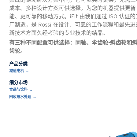
成本。多种设计方案可供选择，为您的机器提供更智
能、更可靠的移动方式。iFit 由我们通过 ISO 认证的
厂制造，是 Rossi 在设计、可靠的工作流程和最先进
新技术方面久经考验的专业技术的结晶。
有三种不同配置可供选择：同轴、伞齿轮-斜齿轮和
齿轮。
产品分类
减速电机
细分市场
食品与饮料
回收与水处理