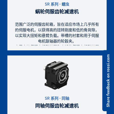
SR 系列 - 蠕虫
蜗轮伺服齿轮减速机
范围广泛的伺服齿轮箱，旨在适应市场上几乎所有
的伺服电机，以获得高的扭转刚度和低的角背隙，
以实现大扭矩和悬臂负载。带槽的衬套和用于伺服
电机联轴器的轮毂夹。
由于直接伺服电机联轴器和广泛的伺服电机联轴器
尺寸范围，增强了尺寸紧凑性。
Share feedback on rossi.com
凭借全面的尺寸、齿轮级、传动比、设计和非标准
设计，提供正确的技术解决方案。
SR 系列 - 同轴
同轴伺服齿轮减速机