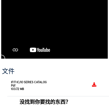
文件
IFIT-IC/IO SERIES CATALOG
Pdf
103.72 MB
没找到你要找的东西？