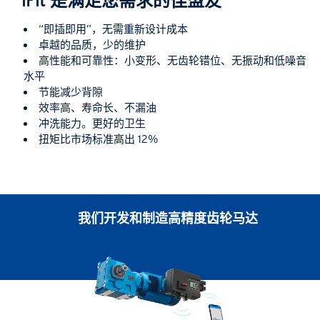
iFit 是满足您需求的佳盟友
“即插即用”，无需重新设计成本
卓越的品质，少的维护
高性能和可靠性：小变形、无齿轮错位、无振动和低噪音
水平
节能减少背隙
效率高、寿命长、不漏油
冲洗能力。更好的卫生
扭矩比市场标准高出 12%
我们开发和制造高精度齿轮马达