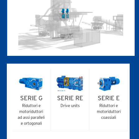
SERIE G
SERIE RE
SERIE E
Riduttori e
Drive units
Riduttori e
motoriduttori
motoriduttori
ad assi paralleli
coassiali
e ortogonali