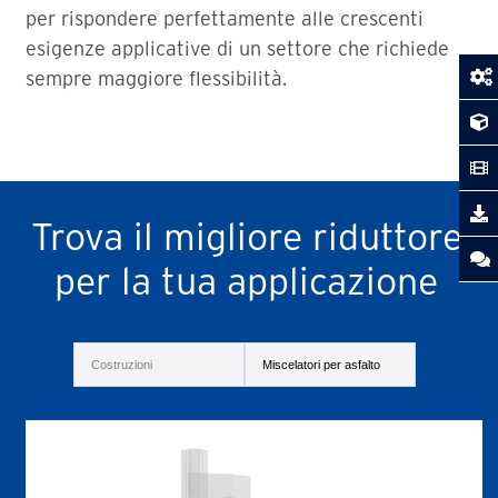
per rispondere perfettamente alle crescenti
esigenze applicative di un settore che richiede
sempre maggiore flessibilità.
Trova il migliore riduttore
per la tua applicazione