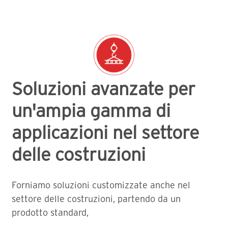
Soluzioni avanzate per
un'ampia gamma di
applicazioni nel settore
delle costruzioni
Forniamo soluzioni customizzate anche nel
settore delle costruzioni, partendo da un
prodotto standard,