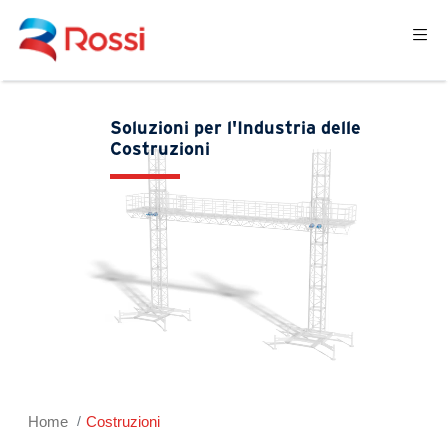
Soluzioni per l'Industria delle
Costruzioni
Home
Costruzioni