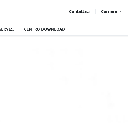
Carriere
Contattaci
SERVIZI
CENTRO DOWNLOAD