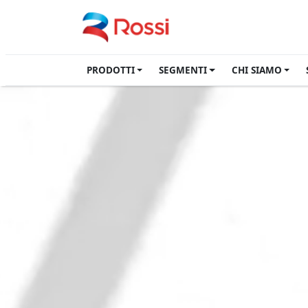
PRODOTTI
SEGMENTI
CHI SIAMO