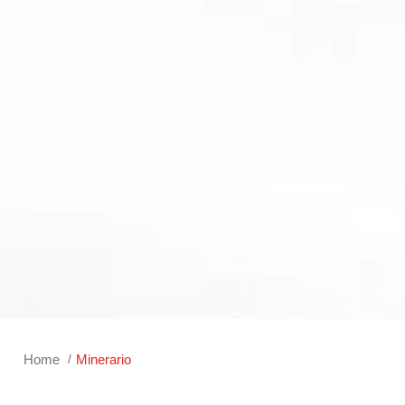
Home
Minerario