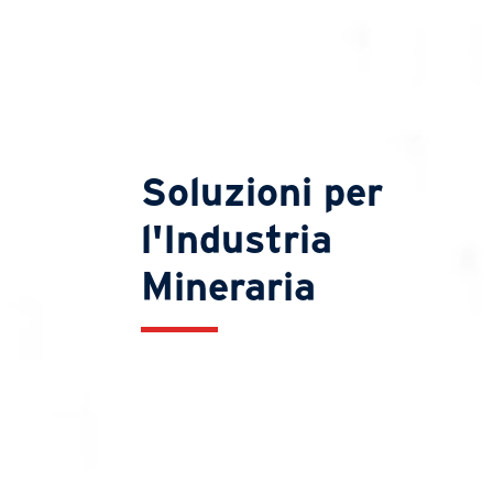
Soluzioni per
l'Industria
Mineraria