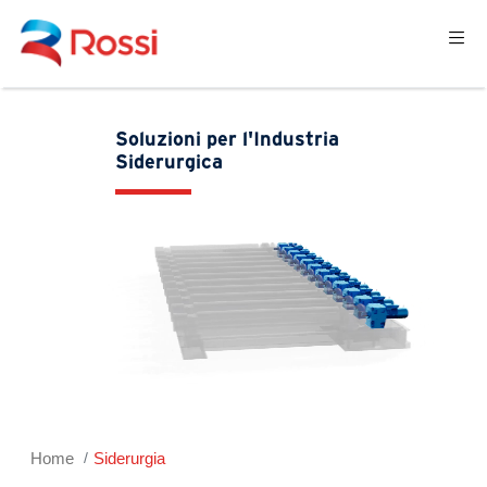
Soluzioni per l'Industria
Siderurgica
Home
Siderurgia