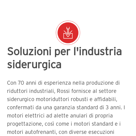
Soluzioni per l'industria
siderurgica
Con 70 anni di esperienza nella produzione di
riduttori industriali, Rossi fornisce al settore
siderurgico motoriduttori robusti e affidabili,
confermati da una garanzia standard di 3 anni. I
motori elettrici ad alette anulari di propria
progettazione, così come i motori standard e i
motori autofrenanti, con diverse esecuzioni