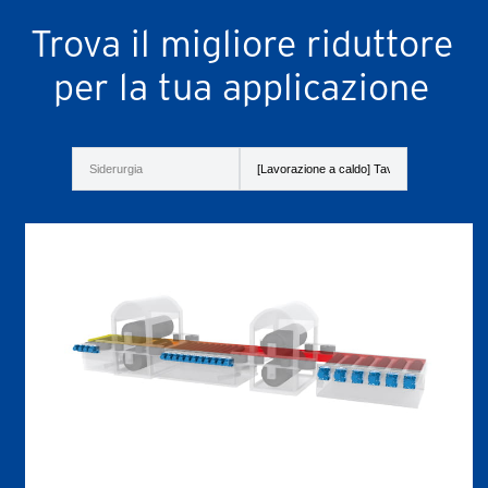
Trova il migliore riduttore
per la tua applicazione