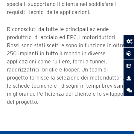
speciali, supportano il cliente nel soddisfare i
requisiti tecnici delle applicazioni.
Riconosciuti da tutte le principali aziende
produttrici di acciaio ed EPC, i motoriduttori
Rossi sono stati scelti e sono in funzione in oltre
250 impianti in tutto il mondo in diverse
applicazioni come rulliere, forni a tunnel,
raddrizzatrici, briglie e looper. Un team di
progetto fornisce la selezione dei motoriduttori,
le schede tecniche e i disegni in tempi brevissimi,
migliorando l'efficienza del cliente e lo sviluppo
del progetto.