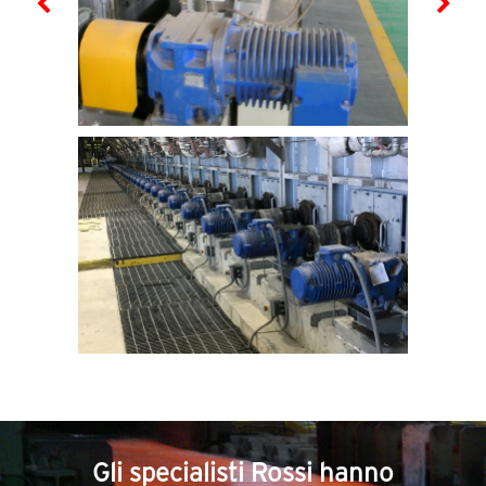
Gli specialisti Rossi hanno