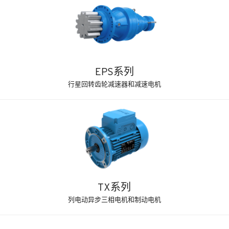
EPS系列
行星回转齿轮减速器和减速电机
TX系列
列电动异步三相电机和制动电机