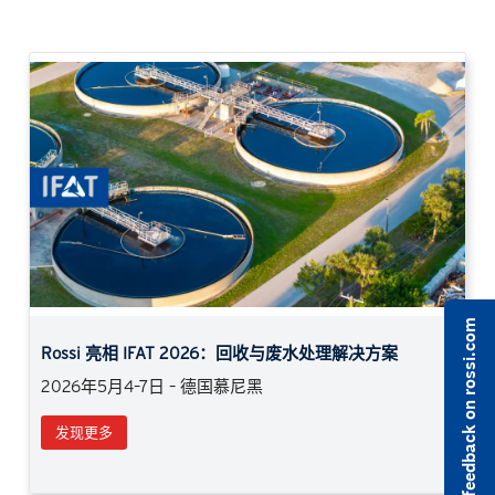
Previous
Next
Share feedback on rossi.com
Rossi 亮相 IFAT 2026：回收与废水处理解决方案
2026年5月4–7日 – 德国慕尼黑
发现更多