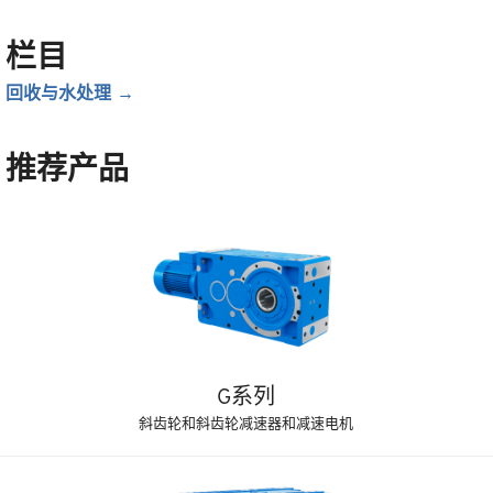
栏目
回收与水处理
推荐产品
G系列
斜齿轮和斜齿轮减速器和减速电机