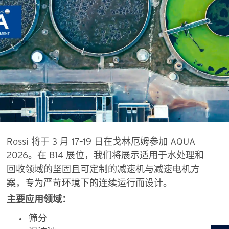
Rossi 将于 3 月 17–19 日在戈林厄姆参加 AQUA
2026。在 B14 展位，我们将展示适用于水处理和
回收领域的坚固且可定制的减速机与减速电机方
案，专为严苛环境下的连续运行而设计。
主要应用领域：
筛分