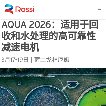
AQUA 2026：适用于回
收和水处理的高可靠性
减速电机
3月17–19日 | 荷兰戈林厄姆