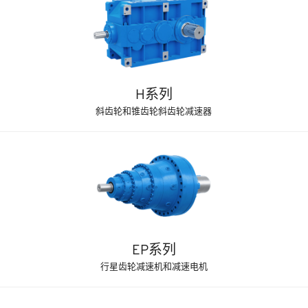
H系列
斜齿轮和锥齿轮斜齿轮减速器
EP系列
行星齿轮减速机和减速电机