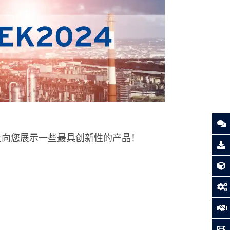
上向您展示一些最具创新性的产品！