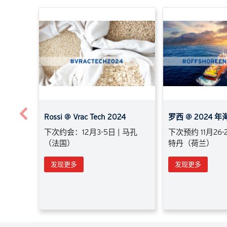
Previous
Rossi @ Vrac Tech 2024
罗西 @ 2024 
下次约会：12月3-5日 | 马孔
下次预约 11月26-
（法国）
特丹（荷兰）
发现更多
发现更多