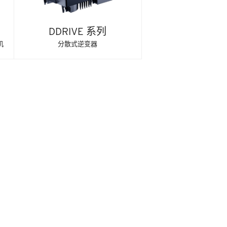
DDRIVE 系列
机
分散式逆变器