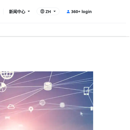
新闻中心
ZH
360+ login