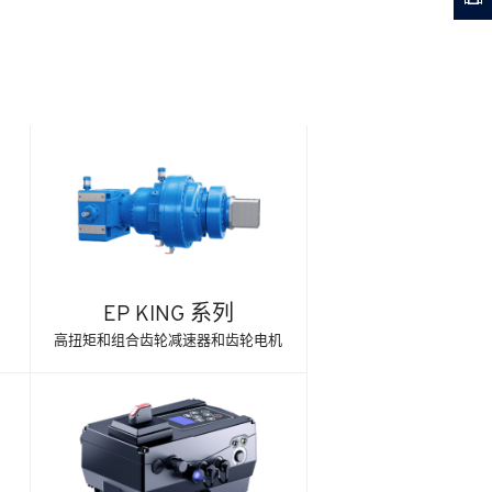
EP KING 系列
高扭矩和组合齿轮减速器和齿轮电机