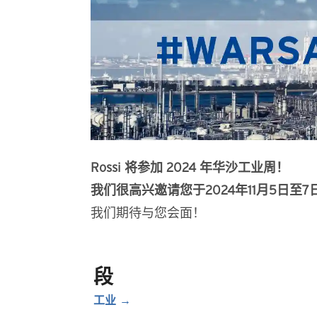
Rossi 将参加 2024 年华沙工业周！
我们很高兴邀请您于2024年11月5日至7
我们期待与您会面！
段
工业