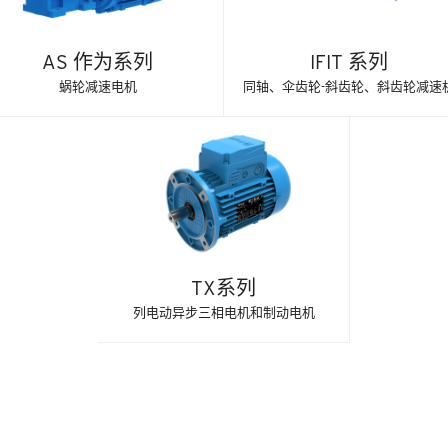
AS 作为系列
IFIT 系列
蜗轮减速电机
同轴、伞齿轮-斜齿轮、斜齿轮减速
TX系列
列电动异步三相电机和制动电机