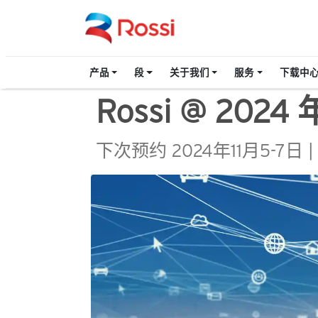
产品
段
关于我们
服务
下载中
Rossi @ 20
下次预约 2024年11月5-7日