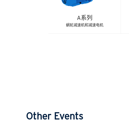
A系列
蜗轮减速机和减速电机
Other Events