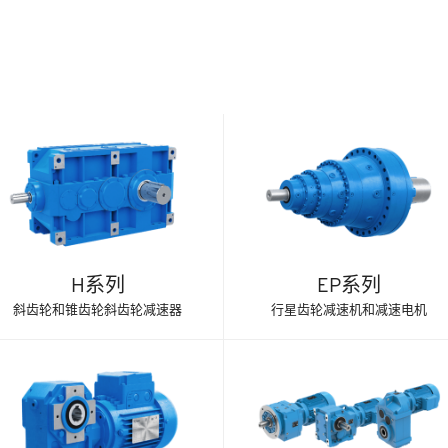
H系列
EP系列
斜齿轮和锥齿轮斜齿轮减速器
行星齿轮减速机和减速电机