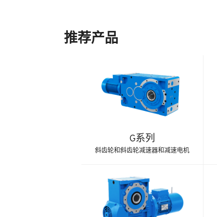
推荐产品
G系列
斜齿轮和斜齿轮减速器和减速电机