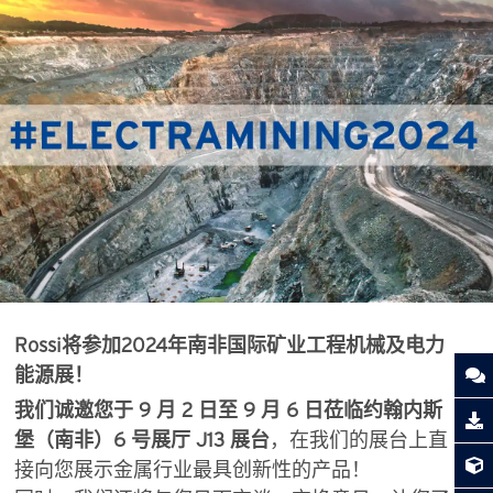
Rossi将参加2024年南非国际矿业工程机械及电力
能源展！
我们诚邀您于 9 月 2 日至 9 月 6 日莅临约翰内斯
堡（南非）6 号展厅 J13 展台
，在我们的展台上直
接向您展示金属行业最具创新性的产品！