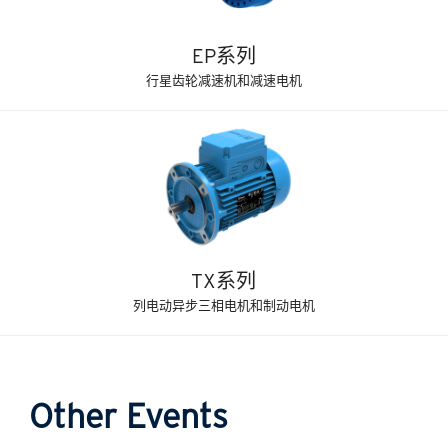
EP系列
行星齿轮减速机和减速电机
TX系列
列电动异步三相电机和制动电机
Other Events