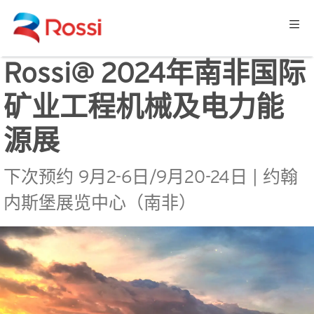
Rossi@ 2024年南非国际
矿业工程机械及电力能
源展
下次预约 9月2-6日/9月20-24日 | 约翰
内斯堡展览中心（南非）