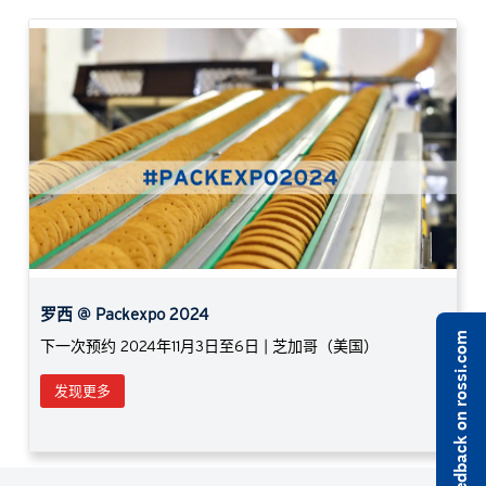
Previous
Next
罗西 @ Packexpo 2024
Share feedback on rossi.com
下一次预约 2024年11月3日至6日 | 芝加哥（美国）
发现更多