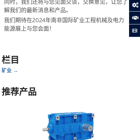
同时，我们还将与您见面交谈，交换意见，让您了
解我们的最新消息和产品。
我们期待在2024年南非国际矿业工程机械及电力
能源展上与您会面！
栏目
矿业
推荐产品