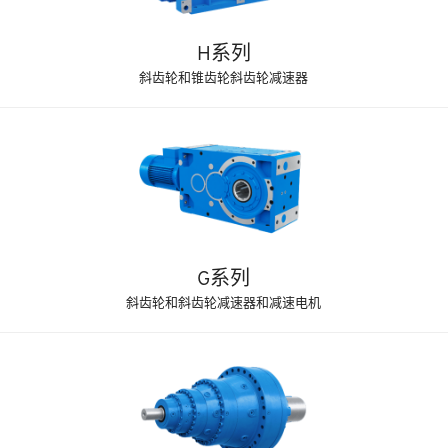
H系列
斜齿轮和锥齿轮斜齿轮减速器
G系列
斜齿轮和斜齿轮减速器和减速电机