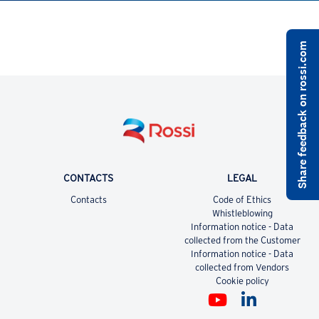
Share feedback on rossi.com
CONTACTS
LEGAL
Contacts
Code of Ethics
Whistleblowing
Information notice - Data
collected from the Customer
Information notice - Data
collected from Vendors
Cookie policy