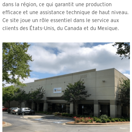
dans la région, ce qui garantit une production
efficace et une assistance technique de haut niveau.
Ce site joue un rôle essentiel dans le service aux
clients des États-Unis, du Canada et du Mexique.