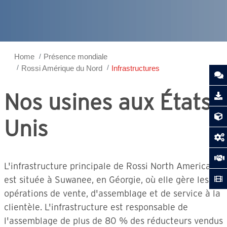
Home
Présence mondiale
Rossi Amérique du Nord
Infrastructures
Nos usines aux États-
Unis
L'infrastructure principale de Rossi North America
est située à Suwanee, en Géorgie, où elle gère les
opérations de vente, d'assemblage et de service à la
clientèle. L'infrastructure est responsable de
l'assemblage de plus de 80 % des réducteurs vendus