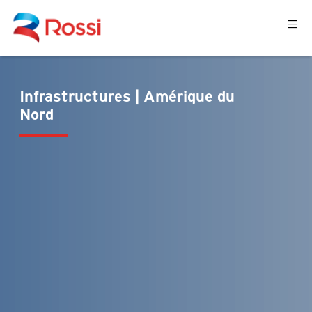
Infrastructures | Amérique du
Nord