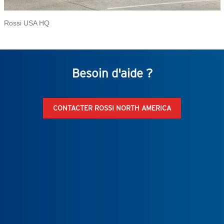
Rossi USA HQ
Besoin d'aide ?
CONTACTER ROSSI NORTH AMERICA