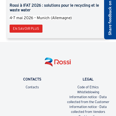
Share feedback on rossi.com
Rossi à IFAT 2026 : solutions pour le recycling et le
waste water
4–7 mai 2026 – Munich (Allemagne)
EN SAVOIR PLUS
CONTACTS
LEGAL
Contacts
Code of Ethics
Whistleblowing
Information notice - Data
collected from the Customer
Information notice - Data
collected from Vendors