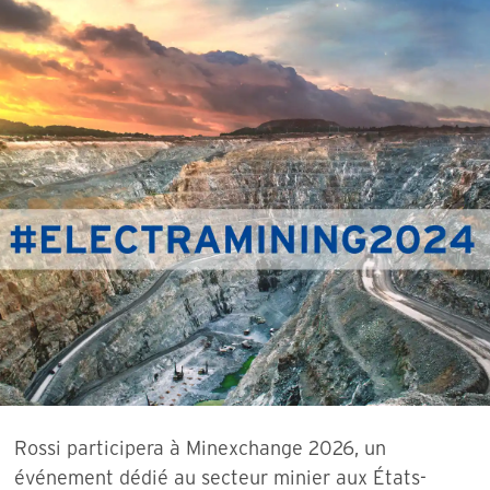
Rossi participera à Minexchange 2026, un
événement dédié au secteur minier aux États-