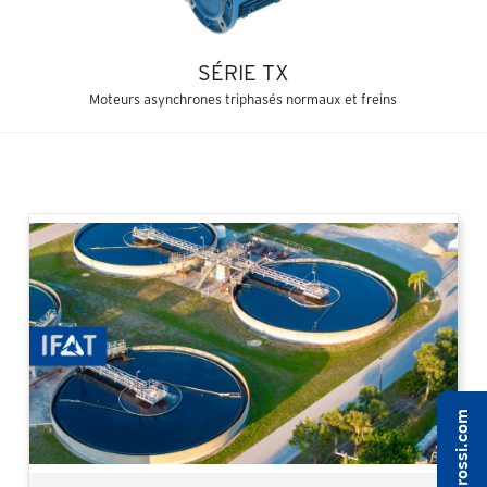
SÉRIE TX
Moteurs asynchrones triphasés normaux et freins
Previous
Next