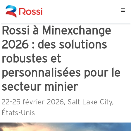
Rossi à Minexchange
2026 : des solutions
robustes et
personnalisées pour le
secteur minier
22–25 février 2026, Salt Lake City,
États-Unis