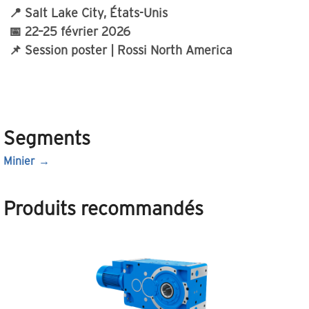
📍 Salt Lake City, États-Unis
📅 22–25 février 2026
📌 Session poster | Rossi North America
Segments
Minier
Produits recommandés