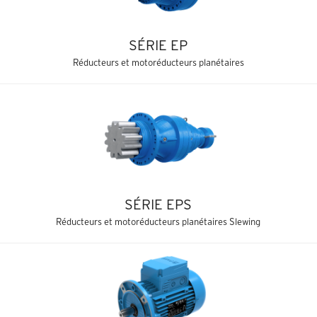
SÉRIE EP
Réducteurs et motoréducteurs planétaires
SÉRIE EPS
Réducteurs et motoréducteurs planétaires Slewing