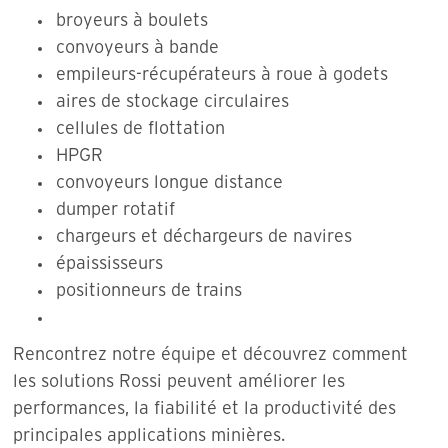
broyeurs à boulets
convoyeurs à bande
empileurs-récupérateurs à roue à godets
aires de stockage circulaires
cellules de flottation
HPGR
convoyeurs longue distance
dumper rotatif
chargeurs et déchargeurs de navires
épaississeurs
positionneurs de trains
Rencontrez notre équipe et découvrez comment
les solutions Rossi peuvent améliorer les
performances, la fiabilité et la productivité des
principales applications minières.