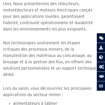
Unis. Nous présenterons des réducteurs,
motoréducteurs et moteurs électriques conçés
pour des applications lourdes, garantissant
fiabilité, continuité opérationnelle et durabilité
dans les environnements les plus exigeants.
Nos technologies soutiennent les étapes
critiques des processus miniers, de la
manutention des matériaux au concassage, au
broyage et à la gestion des flux, en offrant des
solutions personnalisées et un support technique
dédié.
Lors du salon, vous découvrirez les principales
applications du secteur minier :
alimentateurs à tablier