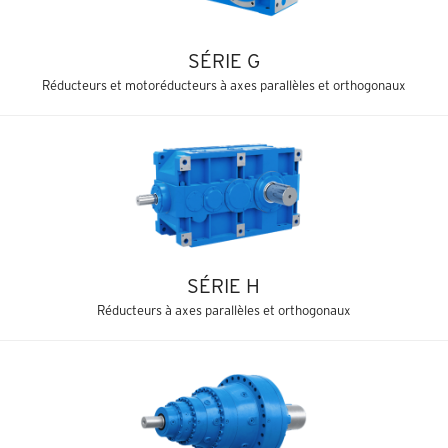
SÉRIE G
Réducteurs et motoréducteurs à axes parallèles et orthogonaux
SÉRIE H
Réducteurs à axes parallèles et orthogonaux