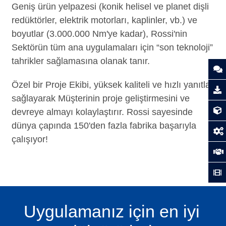
Geniş ürün yelpazesi (konik helisel ve planet dişli
redüktörler, elektrik motorları, kaplinler, vb.) ve
boyutlar (3.000.000 Nm'ye kadar), Rossi'nin
Sektörün tüm ana uygulamaları için “son teknoloji”
tahrikler sağlamasına olanak tanır.
Özel bir Proje Ekibi, yüksek kaliteli ve hızlı yanıtlar
sağlayarak Müşterinin proje geliştirmesini ve
devreye almayı kolaylaştırır. Rossi sayesinde
dünya çapında 150'den fazla fabrika başarıyla
çalışıyor!
Uygulamanız için en iyi