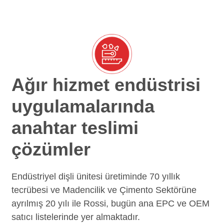
Ağır hizmet endüstrisi
uygulamalarında
anahtar teslimi
çözümler
Endüstriyel dişli ünitesi üretiminde 70 yıllık
tecrübesi ve Madencilik ve Çimento Sektörüne
ayrılmış 20 yılı ile Rossi, bugün ana EPC ve OEM
satıcı listelerinde yer almaktadır.