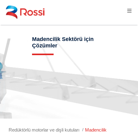
Madencilik Sektörü için
Çözümler
Redüktörlü motorlar ve dişli kutuları
Madencilik