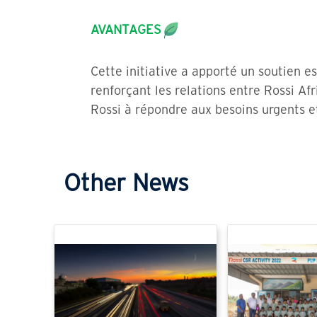
AVANTAGES
Cette initiative a apporté un soutien 
renforçant les relations entre Rossi A
Rossi à répondre aux besoins urgents et
Other News