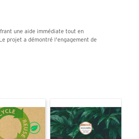
ffrant une aide immédiate tout en
. Le projet a démontré l'engagement de