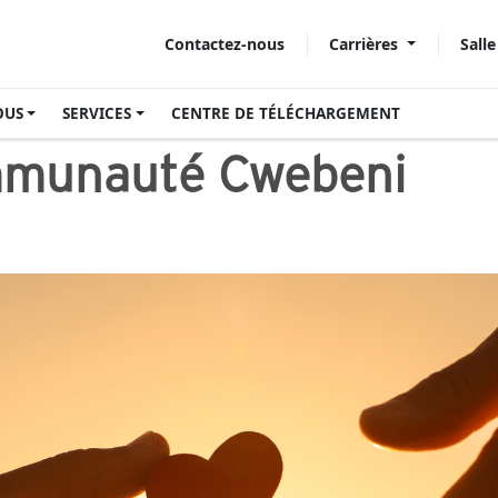
Carrières
Sall
Contactez-nous
OUS
SERVICES
CENTRE DE TÉLÉCHARGEMENT
ommunauté Cwebeni