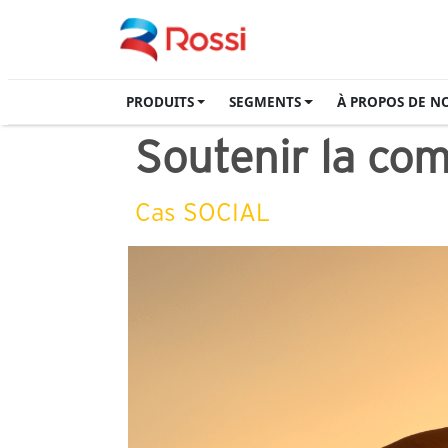
PRODUITS
SEGMENTS
À PROPOS DE N
Soutenir la c
Cas SOCIAL