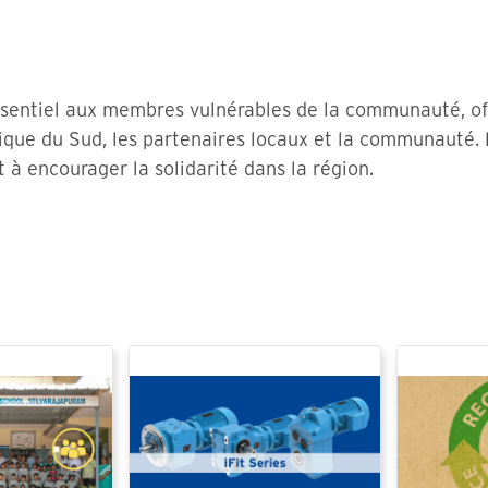
essentiel aux membres vulnérables de la communauté, o
frique du Sud, les partenaires locaux et la communauté
 à encourager la solidarité dans la région.