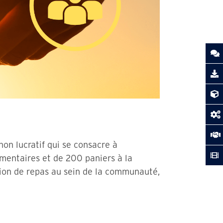
on lucratif qui se consacre à
imentaires et de 200 paniers à la
tion de repas au sein de la communauté,