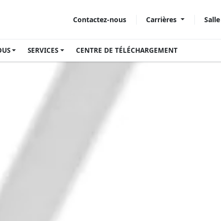
Carrières
Sall
Contactez-nous
OUS
SERVICES
CENTRE DE TÉLÉCHARGEMENT