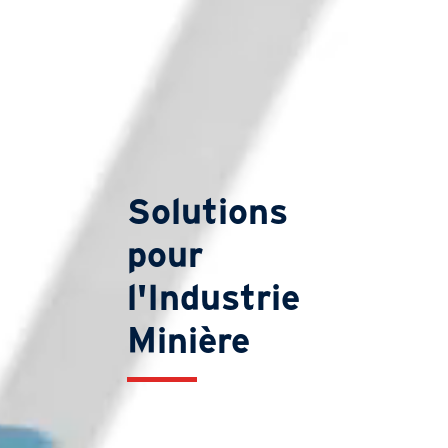
Solutions
pour
l'Industrie
Minière