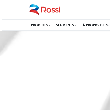
PRODUITS
SEGMENTS
À PROPOS DE N