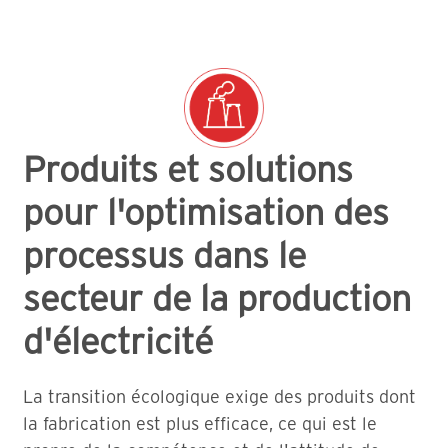
Produits et solutions
pour l'optimisation des
processus dans le
secteur de la production
d'électricité
La transition écologique exige des produits dont
la fabrication est plus efficace, ce qui est le