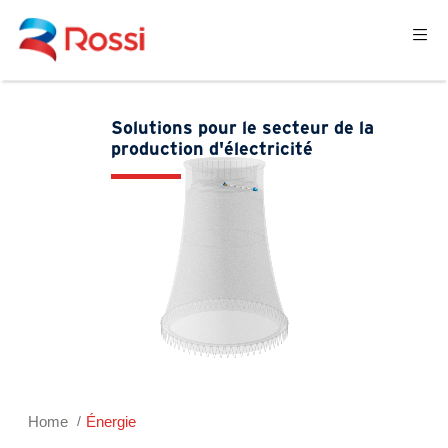
Solutions pour le secteur de la
production d'électricité
Home
Énergie