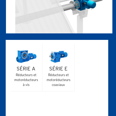
SÉRIE A
SÉRIE E
Réducteurs et
Réducteurs et
motoréducteurs
motoréducteurs
à vis
coaxiaux