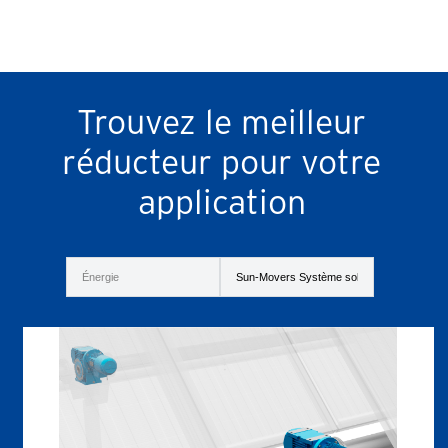
Trouvez le meilleur
réducteur pour votre
application