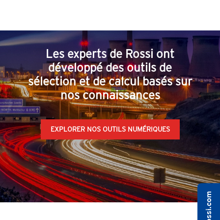
Les experts de Rossi ont
développé des outils de
sélection et de calcul basés sur
nos connaissances
EXPLORER NOS OUTILS NUMÉRIQUES