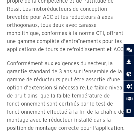
propre de la compétence et de l'attitude de
Rossi. Les motoréducteurs de conception
brevetée pour ACC et les réducteurs à axes
orthogonaux, tous deux avec carasse
monolithique, conformes à la norme CTI, offrent
une gamme complète d'entraînements pour les
applications de tours de refroidissement et ACC.
Conformément aux exigences du secteur, la
garantie standard de 3 ans sur l'ensemble de la
gamme de réducteurs peut être assortie d'une
option d'extension si nécessaire. Le faible niveau
de bruit ainsi que la faible température de
fonctionnement sont certifiés par le test de
fonctionnement effectué à la fin de la chaîne de
montage avec le réducteur installé dans la
position de montage correcte pour l'application.